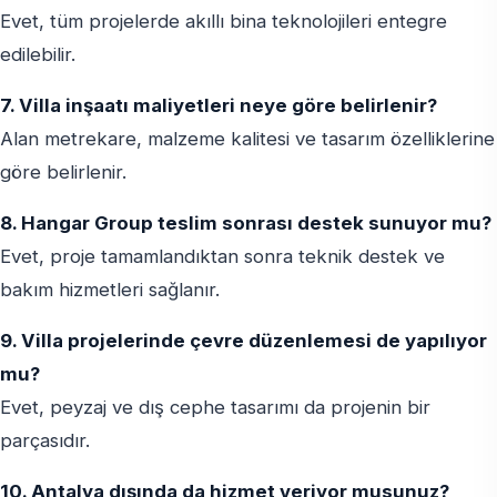
Evet, tüm projelerde akıllı bina teknolojileri entegre
edilebilir.
7. Villa inşaatı maliyetleri neye göre belirlenir?
Alan metrekare, malzeme kalitesi ve tasarım özelliklerine
göre belirlenir.
8. Hangar Group teslim sonrası destek sunuyor mu?
Evet, proje tamamlandıktan sonra teknik destek ve
bakım hizmetleri sağlanır.
9. Villa projelerinde çevre düzenlemesi de yapılıyor
mu?
Evet, peyzaj ve dış cephe tasarımı da projenin bir
parçasıdır.
10. Antalya dışında da hizmet veriyor musunuz?