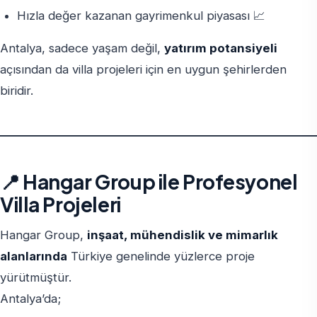
Hızla değer kazanan gayrimenkul piyasası 📈
Antalya, sadece yaşam değil,
yatırım potansiyeli
açısından da villa projeleri için en uygun şehirlerden
biridir.
📍 Hangar Group ile Profesyonel
Villa Projeleri
Hangar Group,
inşaat, mühendislik ve mimarlık
alanlarında
Türkiye genelinde yüzlerce proje
yürütmüştür.
Antalya’da;