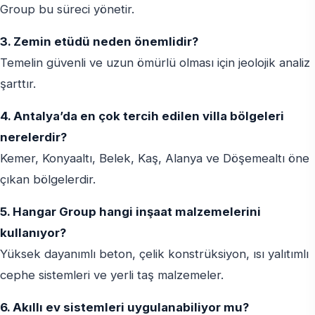
Group bu süreci yönetir.
3. Zemin etüdü neden önemlidir?
Temelin güvenli ve uzun ömürlü olması için jeolojik analiz
şarttır.
4. Antalya’da en çok tercih edilen villa bölgeleri
nerelerdir?
Kemer, Konyaaltı, Belek, Kaş, Alanya ve Döşemealtı öne
çıkan bölgelerdir.
5. Hangar Group hangi inşaat malzemelerini
kullanıyor?
Yüksek dayanımlı beton, çelik konstrüksiyon, ısı yalıtımlı
cephe sistemleri ve yerli taş malzemeler.
6. Akıllı ev sistemleri uygulanabiliyor mu?