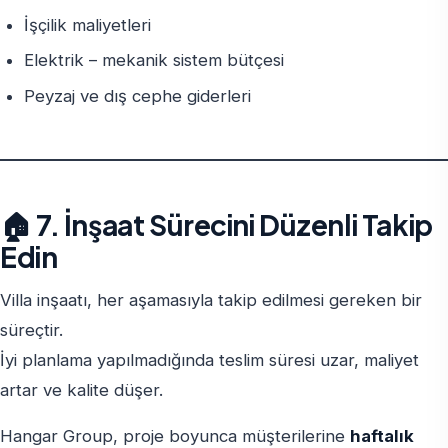
İşçilik maliyetleri
Elektrik – mekanik sistem bütçesi
Peyzaj ve dış cephe giderleri
🏠 7. İnşaat Sürecini Düzenli Takip
Edin
Villa inşaatı, her aşamasıyla takip edilmesi gereken bir
süreçtir.
İyi planlama yapılmadığında teslim süresi uzar, maliyet
artar ve kalite düşer.
Hangar Group, proje boyunca müşterilerine
haftalık