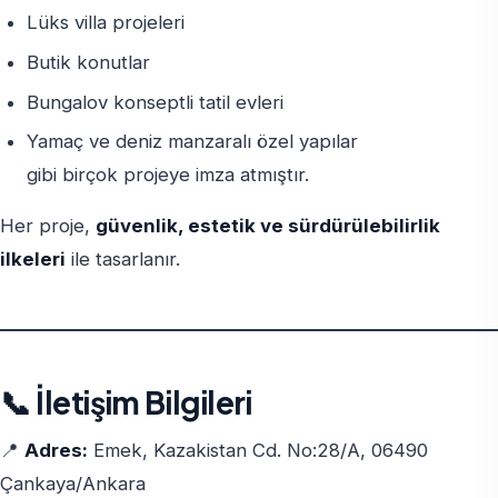
Lüks villa projeleri
Butik konutlar
Bungalov konseptli tatil evleri
Yamaç ve deniz manzaralı özel yapılar
gibi birçok projeye imza atmıştır.
Her proje,
güvenlik, estetik ve sürdürülebilirlik
ilkeleri
ile tasarlanır.
📞 İletişim Bilgileri
📍
Adres:
Emek, Kazakistan Cd. No:28/A, 06490
Çankaya/Ankara