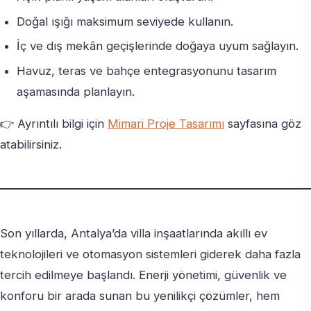
Doğal ışığı maksimum seviyede kullanın.
İç ve dış mekân geçişlerinde doğaya uyum sağlayın.
Havuz, teras ve bahçe entegrasyonunu tasarım
aşamasında planlayın.
👉 Ayrıntılı bilgi için
Mimari Proje Tasarımı
sayfasına göz
atabilirsiniz.
Son yıllarda, Antalya’da villa inşaatlarında akıllı ev
teknolojileri ve otomasyon sistemleri giderek daha fazla
tercih edilmeye başlandı. Enerji yönetimi, güvenlik ve
konforu bir arada sunan bu yenilikçi çözümler, hem