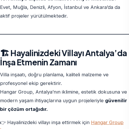
Evet, Muğla, Denizli, Afyon, İstanbul ve Ankara’da da
aktif projeler yürütülmektedir.
🏗️ Hayalinizdeki Villayı Antalya’da
İnşa Etmenin Zamanı
Villa inşaatı, doğru planlama, kaliteli malzeme ve
profesyonel ekip gerektirir.
Hangar Group, Antalya’nın iklimine, estetik dokusuna ve
modern yaşam ihtiyaçlarına uygun projeleriyle
güvenilir
bir çözüm ortağıdır.
👉 Hayalinizdeki villayı inşa ettirmek için
Hangar Group