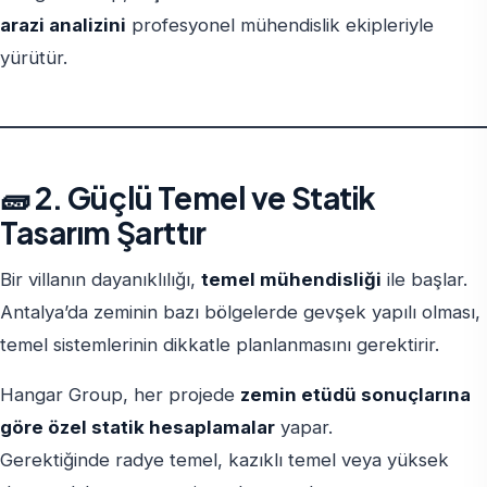
arazi analizini
profesyonel mühendislik ekipleriyle
yürütür.
🧱 2. Güçlü Temel ve Statik
Tasarım Şarttır
Bir villanın dayanıklılığı,
temel mühendisliği
ile başlar.
Antalya’da zeminin bazı bölgelerde gevşek yapılı olması,
temel sistemlerinin dikkatle planlanmasını gerektirir.
Hangar Group, her projede
zemin etüdü sonuçlarına
göre özel statik hesaplamalar
yapar.
Gerektiğinde radye temel, kazıklı temel veya yüksek