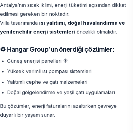
Antalya’nın sıcak iklimi, enerji tüketimi açısından dikkat
edilmesi gereken bir noktadır.
Villa tasarımında
ısı yalıtımı, doğal havalandırma ve
yenilenebilir enerji sistemleri
öncelikli olmalıdır.
♻️ Hangar Group’un önerdiği çözümler:
Güneş enerjisi panelleri ☀️
Yüksek verimli ısı pompası sistemleri
Yalıtımlı cephe ve çatı malzemeleri
Doğal gölgelendirme ve yeşil çatı uygulamaları
Bu çözümler, enerji faturalarını azaltırken çevreye
duyarlı bir yaşam sunar.