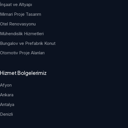
İnşaat ve Altyapı
Mimari Proje Tasarım
Otel Renovasyonu
Mühendislik Hizmetleri
Bungalov ve Prefabrik Konut
Otomotiv Proje Alanları
Hizmet Bolgelerimiz
Afyon
Ankara
Antalya
Denizli