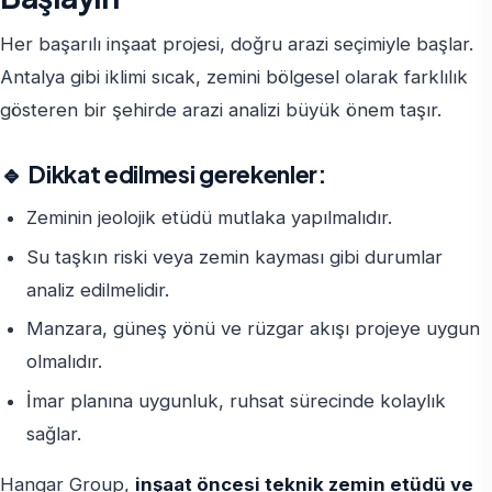
Her başarılı inşaat projesi, doğru arazi seçimiyle başlar.
Antalya gibi iklimi sıcak, zemini bölgesel olarak farklılık
gösteren bir şehirde arazi analizi büyük önem taşır.
🔹 Dikkat edilmesi gerekenler:
Zeminin jeolojik etüdü mutlaka yapılmalıdır.
Su taşkın riski veya zemin kayması gibi durumlar
analiz edilmelidir.
Manzara, güneş yönü ve rüzgar akışı projeye uygun
olmalıdır.
İmar planına uygunluk, ruhsat sürecinde kolaylık
sağlar.
Hangar Group,
inşaat öncesi teknik zemin etüdü ve