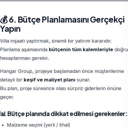
💰 6. Bütçe Planlamasını Gerçekçi
Yapın
Villa inşaatı yaptırmak, önemli bir yatırım kararıdır.
Planlama aşamasında
bütçenin tüm kalemleriyle
doğru
hesaplanması gerekir.
Hangar Group, projeye başlamadan önce müşterilerine
detaylı bir
keşif ve maliyet planı
sunar.
Bu plan, proje süresince olası sürpriz giderlerin önüne
geçer.
📊 Bütçe planında dikkat edilmesi gerekenler:
Malzeme seçimi (yerli / ithal)