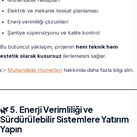
Elektrik ve mekanik tesisat planlaması
Enerji verimliliği çözümleri
Şantiye süpervizyonu ve kalite kontrol
Bu bütüncül yaklaşım, projenin
hem teknik hem
estetik olarak kusursuz
ilerlemesini sağlar.
👉
Mühendislik Hizmetleri
hakkında daha fazla bilgi alın.
🌿 5. Enerji Verimliliği ve
Sürdürülebilir Sistemlere Yatırım
Yapın