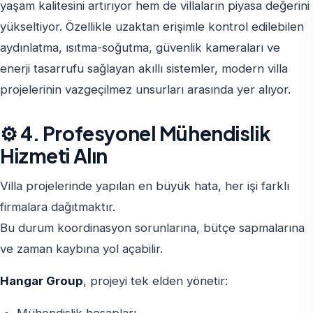
yaşam kalitesini artırıyor hem de villaların piyasa değerini
yükseltiyor. Özellikle uzaktan erişimle kontrol edilebilen
aydınlatma, ısıtma-soğutma, güvenlik kameraları ve
enerji tasarrufu sağlayan akıllı sistemler, modern villa
projelerinin vazgeçilmez unsurları arasında yer alıyor.
⚙️ 4. Profesyonel Mühendislik
Hizmeti Alın
Villa projelerinde yapılan en büyük hata, her işi farklı
firmalara dağıtmaktır.
Bu durum koordinasyon sorunlarına, bütçe sapmalarına
ve zaman kaybına yol açabilir.
Hangar Group
, projeyi tek elden yönetir:
Mühendislik hesapları