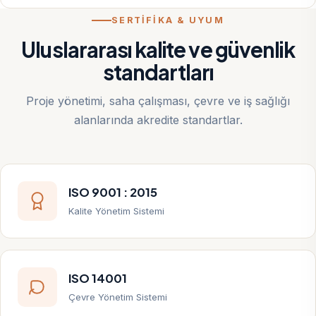
SERTİFİKA & UYUM
Uluslararası kalite ve güvenlik
standartları
Proje yönetimi, saha çalışması, çevre ve iş sağlığı
alanlarında akredite standartlar.
ISO 9001 : 2015
Kalite Yönetim Sistemi
ISO 14001
Çevre Yönetim Sistemi