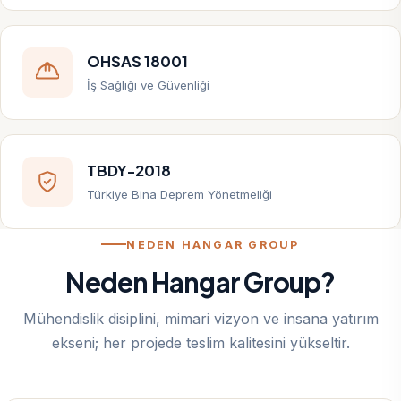
OHSAS 18001
İş Sağlığı ve Güvenliği
TBDY-2018
Türkiye Bina Deprem Yönetmeliği
NEDEN HANGAR GROUP
Neden Hangar Group?
Mühendislik disiplini, mimari vizyon ve insana yatırım
ekseni; her projede teslim kalitesini yükseltir.