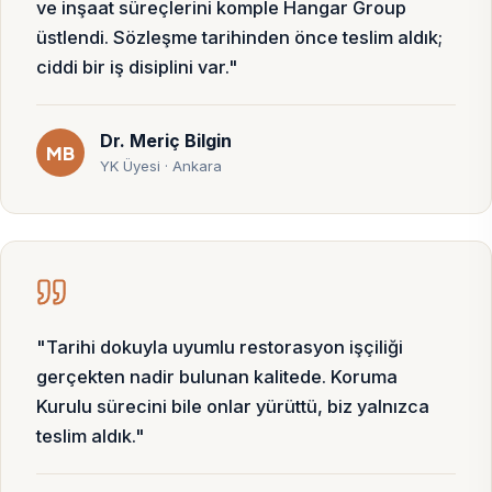
ve inşaat süreçlerini komple Hangar Group
üstlendi. Sözleşme tarihinden önce teslim aldık;
ciddi bir iş disiplini var."
Dr. Meriç Bilgin
MB
YK Üyesi · Ankara
"Tarihi dokuyla uyumlu restorasyon işçiliği
gerçekten nadir bulunan kalitede. Koruma
Kurulu sürecini bile onlar yürüttü, biz yalnızca
teslim aldık."