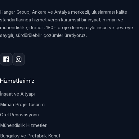
Hangar Group; Ankara ve Antalya merkezli, uluslararası kalite
standartlarında hizmet veren kurumsal bir inşaat, mimari ve
mühendislik şirketidir. 180+ proje deneyimiyle insan ve çevreye
saygılı, sürdürülebilir çözümler üretiyoruz.
Hizmetlerimiz
İnşaat ve Altyapı
Mimari Proje Tasarım
Otel Renovasyonu
Mühendislik Hizmetleri
Bungalov ve Prefabrik Konut