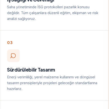
Saha yönetiminde İSG protokolleri pazarlık konusu
değildir. Tüm çalışanlara düzenli eğitim, ekipman ve risk
analizi sağlıyoruz.
03
Sürdürülebilir Tasarım
Enerji verimliliği, yerel malzeme kullanımı ve döngüsel
tasarım prensipleriyle projeleri geleceğin standartlarına
hazırlarız.