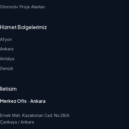
Otomotiv Proje Alanları
Hizmet Bolgelerimiz
Afyon
Ankara
Antalya
Denizli
Iletisim
Merkez Ofis · Ankara
Emek Mah. Kazakistan Cad. No:28/A
Çankaya / Ankara