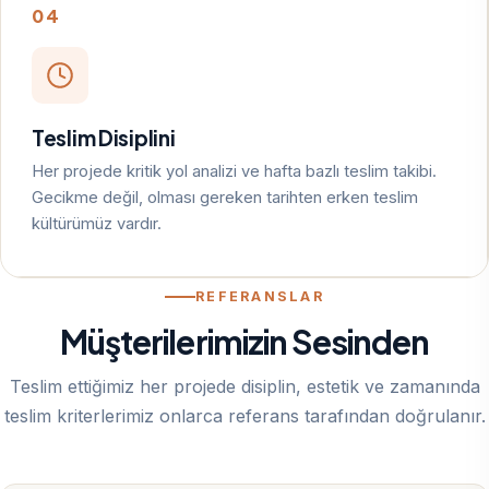
04
Teslim Disiplini
Her projede kritik yol analizi ve hafta bazlı teslim takibi.
Gecikme değil, olması gereken tarihten erken teslim
kültürümüz vardır.
REFERANSLAR
Müşterilerimizin Sesinden
Teslim ettiğimiz her projede disiplin, estetik ve zamanında
teslim kriterlerimiz onlarca referans tarafından doğrulanır.