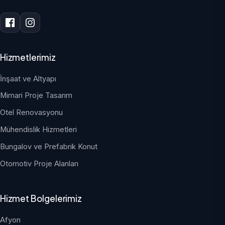
Hizmetlerimiz
İnşaat ve Altyapı
Mimari Proje Tasarım
Otel Renovasyonu
Mühendislik Hizmetleri
Bungalov ve Prefabrik Konut
Otomotiv Proje Alanları
Hizmet Bolgelerimiz
Afyon