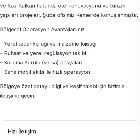
ve Kas-Kalkan hattında otel renovasyonu ve turizm
yapıları projeleri. Şube ofisimiz Kemer’de konuşlanmıştır.
Bölgesel Operasyon Avantajlarımız
– Yerel tedarikçi ağı ve malzeme lojistiği
– Ruhsat ve yerel regülasyon takibi
– Koruma Kurulu (varsa) dosyaları
– Saha mobil ekibi ile hızlı operasyon
Bölgeye özel detaylı bilgi ve keşif talebi için bizimle
iletişime geçin.
Hızlı İletişim