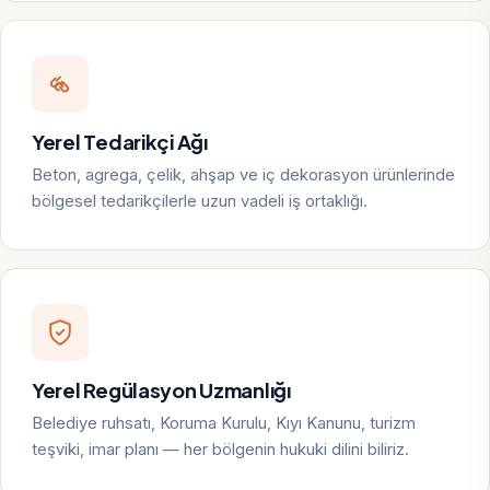
Yerel Tedarikçi Ağı
Beton, agrega, çelik, ahşap ve iç dekorasyon ürünlerinde
bölgesel tedarikçilerle uzun vadeli iş ortaklığı.
Yerel Regülasyon Uzmanlığı
Belediye ruhsatı, Koruma Kurulu, Kıyı Kanunu, turizm
teşviki, imar planı — her bölgenin hukuki dilini biliriz.