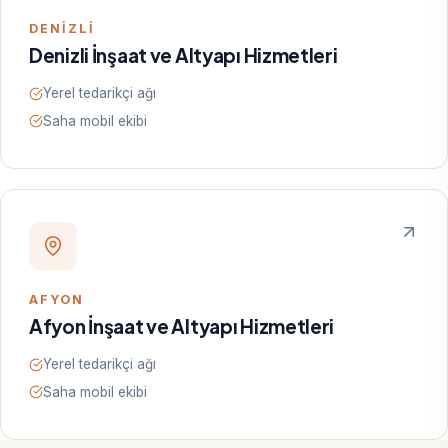
DENIZLI
Denizli İnşaat ve Altyapı Hizmetleri
Yerel tedarikçi ağı
Saha mobil ekibi
AFYON
Afyon İnşaat ve Altyapı Hizmetleri
Yerel tedarikçi ağı
Saha mobil ekibi