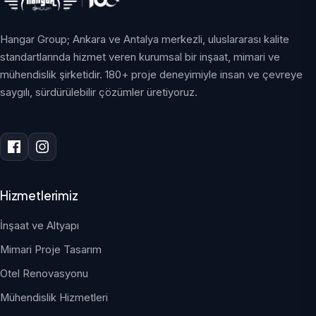
Hangar Group; Ankara ve Antalya merkezli, uluslararası kalite
standartlarında hizmet veren kurumsal bir inşaat, mimari ve
mühendislik şirketidir. 180+ proje deneyimiyle insan ve çevreye
saygılı, sürdürülebilir çözümler üretiyoruz.
Hizmetlerimiz
İnşaat ve Altyapı
Mimari Proje Tasarım
Otel Renovasyonu
Mühendislik Hizmetleri