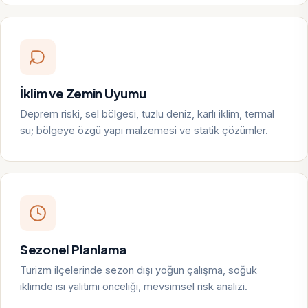
İklim ve Zemin Uyumu
Deprem riski, sel bölgesi, tuzlu deniz, karlı iklim, termal
su; bölgeye özgü yapı malzemesi ve statik çözümler.
Sezonel Planlama
Turizm ilçelerinde sezon dışı yoğun çalışma, soğuk
iklimde ısı yalıtımı önceliği, mevsimsel risk analizi.