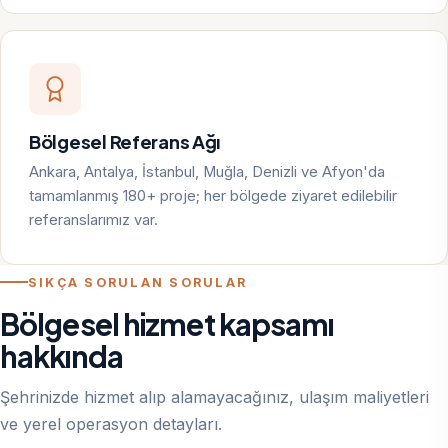
Bölgesel Referans Ağı
Ankara, Antalya, İstanbul, Muğla, Denizli ve Afyon'da
tamamlanmış 180+ proje; her bölgede ziyaret edilebilir
referanslarımız var.
SIKÇA SORULAN SORULAR
Bölgesel hizmet kapsamı
hakkında
Şehrinizde hizmet alıp alamayacağınız, ulaşım maliyetleri
ve yerel operasyon detayları.