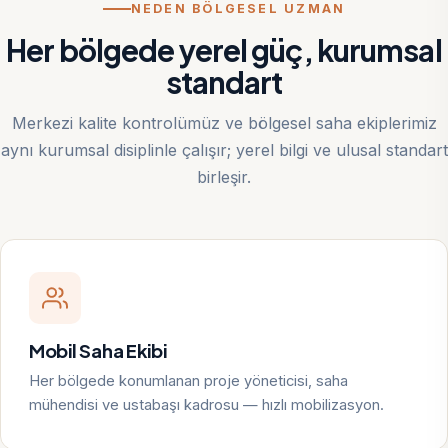
NEDEN BÖLGESEL UZMAN
Her bölgede yerel güç, kurumsal
standart
Merkezi kalite kontrolümüz ve bölgesel saha ekiplerimiz
aynı kurumsal disiplinle çalışır; yerel bilgi ve ulusal standart
birleşir.
Mobil Saha Ekibi
Her bölgede konumlanan proje yöneticisi, saha
mühendisi ve ustabaşı kadrosu — hızlı mobilizasyon.