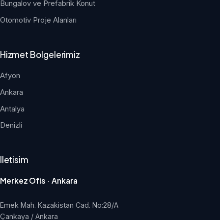
Bungalov ve Prefabrik Konut
Otomotiv Proje Alanları
Hizmet Bolgelerimiz
Afyon
Ankara
Antalya
Denizli
Iletisim
Merkez Ofis · Ankara
Emek Mah. Kazakistan Cad. No:28/A
Çankaya / Ankara