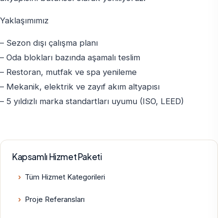
Yaklaşımımız
– Sezon dışı çalışma planı
– Oda blokları bazında aşamalı teslim
– Restoran, mutfak ve spa yenileme
– Mekanik, elektrik ve zayıf akım altyapısı
– 5 yıldızlı marka standartları uyumu (ISO, LEED)
Kapsamlı Hizmet Paketi
Tüm Hizmet Kategorileri
Proje Referansları