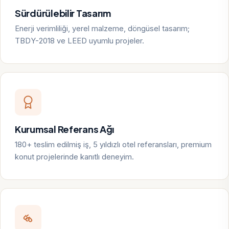
Sürdürülebilir Tasarım
Enerji verimliliği, yerel malzeme, döngüsel tasarım;
TBDY-2018 ve LEED uyumlu projeler.
Kurumsal Referans Ağı
180+ teslim edilmiş iş, 5 yıldızlı otel referansları, premium
konut projelerinde kanıtlı deneyim.