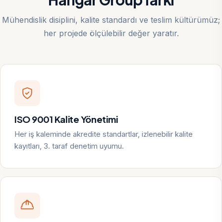
Mühendislik disiplini, kalite standardı ve teslim kültürümüz;
her projede ölçülebilir değer yaratır.
ISO 9001 Kalite Yönetimi
Her iş kaleminde akredite standartlar, izlenebilir kalite
kayıtları, 3. taraf denetim uyumu.