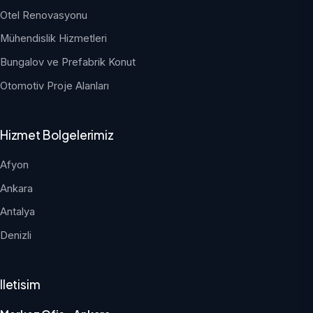
Otel Renovasyonu
Mühendislik Hizmetleri
Bungalov ve Prefabrik Konut
Otomotiv Proje Alanları
Hizmet Bolgelerimiz
Afyon
Ankara
Antalya
Denizli
Iletisim