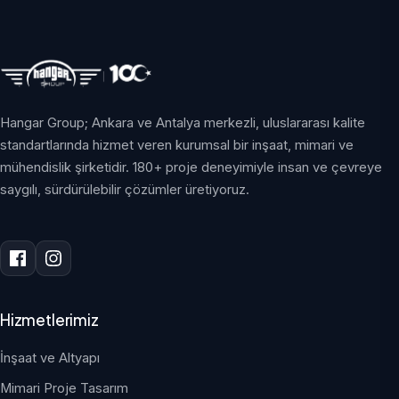
Hangar Group; Ankara ve Antalya merkezli, uluslararası kalite
standartlarında hizmet veren kurumsal bir inşaat, mimari ve
mühendislik şirketidir. 180+ proje deneyimiyle insan ve çevreye
saygılı, sürdürülebilir çözümler üretiyoruz.
Hizmetlerimiz
İnşaat ve Altyapı
Mimari Proje Tasarım