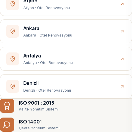
Afyon
Afyon · Otel Renovasyonu
Ankara
Ankara · Otel Renovasyonu
Antalya
Antalya · Otel Renovasyonu
Denizli
Denizli · Otel Renovasyonu
ISO 9001 : 2015
Kalite Yönetim Sistemi
ISO 14001
Çevre Yönetim Sistemi