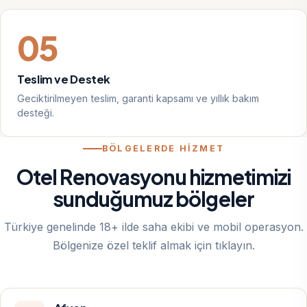
05
Teslim ve Destek
Geciktirilmeyen teslim, garanti kapsamı ve yıllık bakım
desteği.
BÖLGELERDE HİZMET
Otel Renovasyonu hizmetimizi
sunduğumuz bölgeler
Türkiye genelinde 18+ ilde saha ekibi ve mobil operasyon.
Bölgenize özel teklif almak için tıklayın.