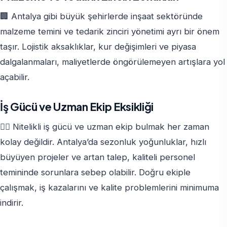
🏢 Antalya gibi büyük şehirlerde inşaat sektöründe
malzeme temini ve tedarik zinciri yönetimi ayrı bir önem
taşır. Lojistik aksaklıklar, kur değişimleri ve piyasa
dalgalanmaları, maliyetlerde öngörülemeyen artışlara yol
açabilir.
İş Gücü ve Uzman Ekip Eksikliği
👷‍♂️ Nitelikli iş gücü ve uzman ekip bulmak her zaman
kolay değildir. Antalya’da sezonluk yoğunluklar, hızlı
büyüyen projeler ve artan talep, kaliteli personel
temininde sorunlara sebep olabilir. Doğru ekiple
çalışmak, iş kazalarını ve kalite problemlerini minimuma
indirir.