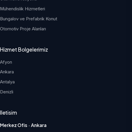
Mühendislik Hizmetleri
Bungalov ve Prefabrik Konut
Otomotiv Proje Alanları
Hizmet Bolgelerimiz
Afyon
Ankara
Antalya
Denizli
Iletisim
Merkez Ofis · Ankara