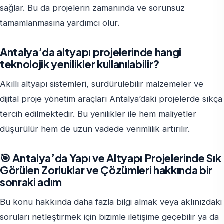
sağlar. Bu da projelerin zamanında ve sorunsuz
tamamlanmasına yardımcı olur.
Antalya’da altyapı projelerinde hangi
teknolojik yenilikler kullanılabilir?
Akıllı altyapı sistemleri, sürdürülebilir malzemeler ve
dijital proje yönetim araçları Antalya’daki projelerde sıkça
tercih edilmektedir. Bu yenilikler ile hem maliyetler
düşürülür hem de uzun vadede verimlilik artırılır.
🎯 Antalya’da Yapı ve Altyapı Projelerinde Sık
Görülen Zorluklar ve Çözümleri hakkında bir
sonraki adım
Bu konu hakkında daha fazla bilgi almak veya aklınızdaki
soruları netleştirmek için bizimle iletişime geçebilir ya da