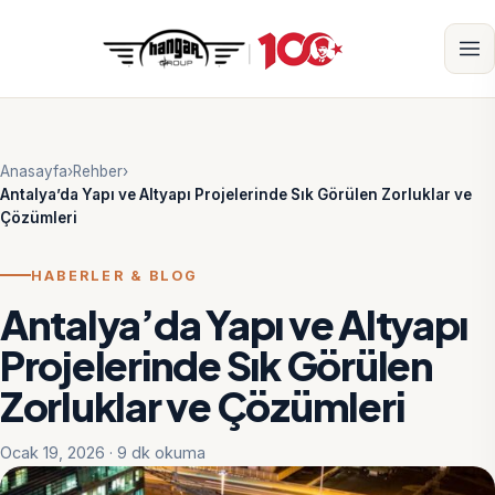
Anasayfa
›
Rehber
›
Antalya’da Yapı ve Altyapı Projelerinde Sık Görülen Zorluklar ve
Çözümleri
HABERLER & BLOG
Antalya’da Yapı ve Altyapı
Projelerinde Sık Görülen
Zorluklar ve Çözümleri
Ocak 19, 2026 · 9 dk okuma