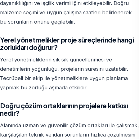
dayanıklılığını ve işçilik verimliliğini etkileyebilir. Doğru
malzeme seçimi ve uygun çalışma saatleri belirlenerek
bu sorunların önüne geçilebilir.
Yerel yönetmelikler proje süreçlerinde hangi
zorlukları doğurur?
Yerel yönetmeliklerin sık sık güncellenmesi ve
denetimlerin yoğunluğu, projelerin süresini uzatabilir.
Tecrübeli bir ekip ile yönetmeliklere uygun planlama
yapmak bu zorluğu aşmada etkilidir.
Doğru çözüm ortaklarının projelere katkısı
nedir?
Alanında uzman ve güvenilir çözüm ortakları ile çalışmak,
karşılaşılan teknik ve idari sorunların hızlıca çözülmesini