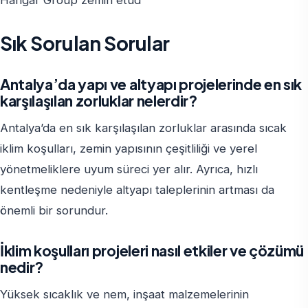
Hangar Group zemin etüd
Sık Sorulan Sorular
Antalya’da yapı ve altyapı projelerinde en sık
karşılaşılan zorluklar nelerdir?
Antalya’da en sık karşılaşılan zorluklar arasında sıcak
iklim koşulları, zemin yapısının çeşitliliği ve yerel
yönetmeliklere uyum süreci yer alır. Ayrıca, hızlı
kentleşme nedeniyle altyapı taleplerinin artması da
önemli bir sorundur.
İklim koşulları projeleri nasıl etkiler ve çözümü
nedir?
Yüksek sıcaklık ve nem, inşaat malzemelerinin