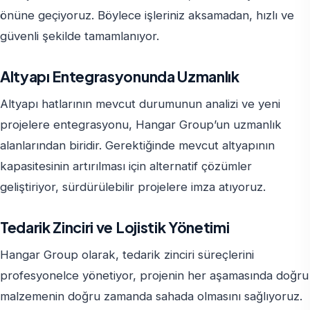
önüne geçiyoruz. Böylece işleriniz aksamadan, hızlı ve
güvenli şekilde tamamlanıyor.
Altyapı Entegrasyonunda Uzmanlık
Altyapı hatlarının mevcut durumunun analizi ve yeni
projelere entegrasyonu, Hangar Group’un uzmanlık
alanlarından biridir. Gerektiğinde mevcut altyapının
kapasitesinin artırılması için alternatif çözümler
geliştiriyor, sürdürülebilir projelere imza atıyoruz.
Tedarik Zinciri ve Lojistik Yönetimi
Hangar Group olarak, tedarik zinciri süreçlerini
profesyonelce yönetiyor, projenin her aşamasında doğru
malzemenin doğru zamanda sahada olmasını sağlıyoruz.