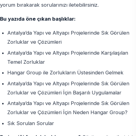
yorum bırakarak sorularınızı iletebilirsiniz.
Bu yazıda öne çıkan başlıklar:
Antalya’da Yapı ve Altyapı Projelerinde Sık Görülen
Zorluklar ve Çözümleri
Antalya’da Yapı ve Altyapı Projelerinde Karşılaşılan
Temel Zorluklar
Hangar Group ile Zorlukların Üstesinden Gelmek
Antalya’da Yapı ve Altyapı Projelerinde Sık Görülen
Zorluklar ve Çözümleri İçin Başarılı Uygulamalar
Antalya’da Yapı ve Altyapı Projelerinde Sık Görülen
Zorluklar ve Çözümleri İçin Neden Hangar Group?
Sık Sorulan Sorular