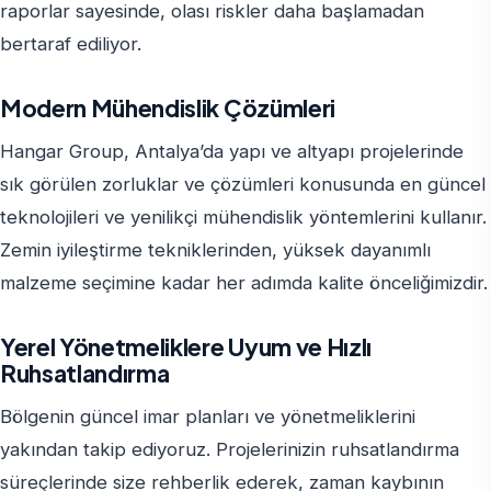
raporlar sayesinde, olası riskler daha başlamadan
bertaraf ediliyor.
Modern Mühendislik Çözümleri
Hangar Group, Antalya’da yapı ve altyapı projelerinde
sık görülen zorluklar ve çözümleri konusunda en güncel
teknolojileri ve yenilikçi mühendislik yöntemlerini kullanır.
Zemin iyileştirme tekniklerinden, yüksek dayanımlı
malzeme seçimine kadar her adımda kalite önceliğimizdir.
Yerel Yönetmeliklere Uyum ve Hızlı
Ruhsatlandırma
Bölgenin güncel imar planları ve yönetmeliklerini
yakından takip ediyoruz. Projelerinizin ruhsatlandırma
süreçlerinde size rehberlik ederek, zaman kaybının