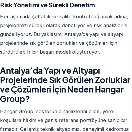
Risk Yönetimi ve Sürekli Denetim
Her aşamada şeffaflık ve kalite kontrol sağlamak adına,
projelerimizi sürekli olarak denetliyor ve risk analizlerini
güncelliyoruz. Bu yaklaşım, Antalya’da yapı ve altyapı
projelerinde sık görülen zorluklar ve çözümleri için
sürdürülebilir bir başarı modeli oluşturuyor.
Antalya’da Yapı ve Altyapı
Projelerinde Sık Görülen Zorluklar
ve Çözümleri İçin Neden Hangar
Group?
Hangar Group, sektörün dinamiklerini bilen, yerel
koşullara hâkim ve geniş referans portföyüne sahip bir
firmadır. Gelişmiş teknik altyapımız, deneyimli kadromuz