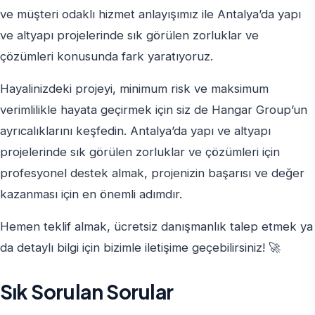
ve müşteri odaklı hizmet anlayışımız ile Antalya’da yapı
ve altyapı projelerinde sık görülen zorluklar ve
çözümleri konusunda fark yaratıyoruz.
Hayalinizdeki projeyi, minimum risk ve maksimum
verimlilikle hayata geçirmek için siz de Hangar Group’un
ayrıcalıklarını keşfedin. Antalya’da yapı ve altyapı
projelerinde sık görülen zorluklar ve çözümleri için
profesyonel destek almak, projenizin başarısı ve değer
kazanması için en önemli adımdır.
Hemen teklif almak, ücretsiz danışmanlık talep etmek ya
da detaylı bilgi için bizimle iletişime geçebilirsiniz! 🚀
Sık Sorulan Sorular