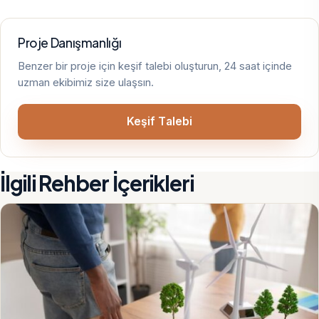
Proje Danışmanlığı
Benzer bir proje için keşif talebi oluşturun, 24 saat içinde
uzman ekibimiz size ulaşsın.
Keşif Talebi
İlgili Rehber İçerikleri