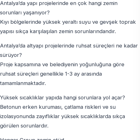
Antalya’da yapı projelerinde en çok hangi zemin
sorunları yaşanıyor?
Kıyı bölgelerinde yüksek yeraltı suyu ve gevşek toprak
yapısı sıkça karşılaşılan zemin sorunlarındandır.
Antalya’da altyapı projelerinde ruhsat süreçleri ne kadar
sürüyor?
Proje kapsamına ve belediyenin yoğunluğuna göre
ruhsat süreçleri genellikle 1-3 ay arasında
tamamlanmaktadır.
Yüksek sıcaklıklar yapıda hangi sorunlara yol açar?
Betonun erken kuruması, çatlama riskleri ve su
izolasyonunda zayıflıklar yüksek sıcaklıklarda sıkça
görülen sorunlardır.