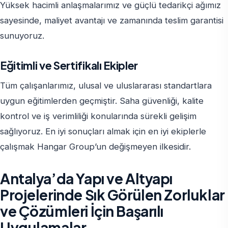
Yüksek hacimli anlaşmalarımız ve güçlü tedarikçi ağımız
sayesinde, maliyet avantajı ve zamanında teslim garantisi
sunuyoruz.
Eğitimli ve Sertifikalı Ekipler
Tüm çalışanlarımız, ulusal ve uluslararası standartlara
uygun eğitimlerden geçmiştir. Saha güvenliği, kalite
kontrol ve iş verimliliği konularında sürekli gelişim
sağlıyoruz. En iyi sonuçları almak için en iyi ekiplerle
çalışmak Hangar Group’un değişmeyen ilkesidir.
Antalya’da Yapı ve Altyapı
Projelerinde Sık Görülen Zorluklar
ve Çözümleri İçin Başarılı
Uygulamalar