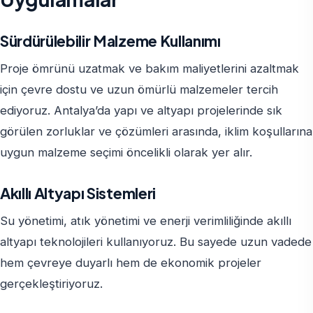
Sürdürülebilir Malzeme Kullanımı
Proje ömrünü uzatmak ve bakım maliyetlerini azaltmak
için çevre dostu ve uzun ömürlü malzemeler tercih
ediyoruz. Antalya’da yapı ve altyapı projelerinde sık
görülen zorluklar ve çözümleri arasında, iklim koşullarına
uygun malzeme seçimi öncelikli olarak yer alır.
Akıllı Altyapı Sistemleri
Su yönetimi, atık yönetimi ve enerji verimliliğinde akıllı
altyapı teknolojileri kullanıyoruz. Bu sayede uzun vadede
hem çevreye duyarlı hem de ekonomik projeler
gerçekleştiriyoruz.