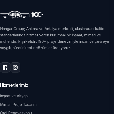
Hangar Group; Ankara ve Antalya merkezli, uluslararası kalite
standartlarında hizmet veren kurumsal bir inşaat, mimari ve
mühendislik şirketidir. 180+ proje deneyimiyle insan ve çevreye
saygılı, sürdürülebilir çözümler üretiyoruz.
Hizmetlerimiz
İnşaat ve Altyapı
Mimari Proje Tasarım
Otel Renovasyonu