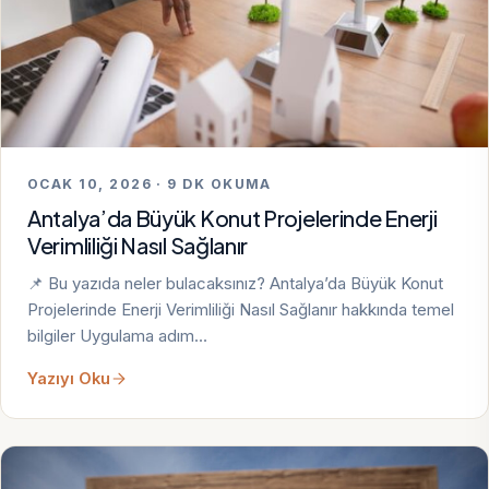
OCAK 10, 2026 · 9 DK OKUMA
Antalya’da Büyük Konut Projelerinde Enerji
Verimliliği Nasıl Sağlanır
📌 Bu yazıda neler bulacaksınız? Antalya’da Büyük Konut
Projelerinde Enerji Verimliliği Nasıl Sağlanır hakkında temel
bilgiler Uygulama adım…
Yazıyı Oku