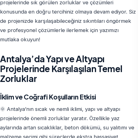
projelerinde sık görülen zorluklar ve çözümleri
konusunda en doğru tercihiniz olmaya devam ediyor. Siz
de projenizde karşılaşabileceğiniz sıkıntıları öngörmek
ve profesyonel çözümlerle ilerlemek için yazımızı
mutlaka okuyun!
Antalya’da Yapı ve Altyapı
Projelerinde Karşılaşılan Temel
Zorluklar
İklim ve Coğrafi Koşulların Etkisi
🌞 Antalya’nın sıcak ve nemli iklimi, yapı ve altyapı
projelerinde önemli zorluklar yaratır. Özellikle yaz
aylarında artan sıcaklıklar, beton dökümü, su yalıtımı ve
malzeme seçimi gibi süreçlerde ekstra hassasiyet