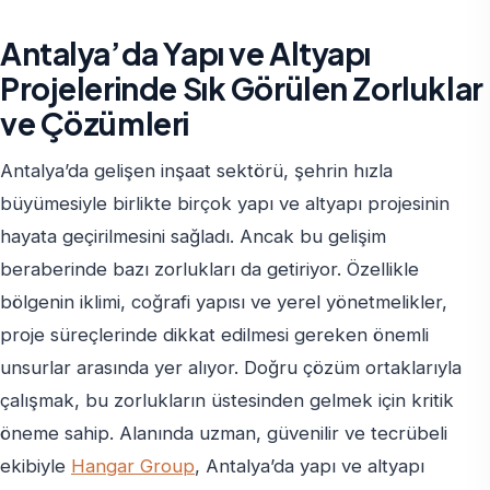
Antalya’da Yapı ve Altyapı
Projelerinde Sık Görülen Zorluklar
ve Çözümleri
Antalya’da gelişen inşaat sektörü, şehrin hızla
büyümesiyle birlikte birçok yapı ve altyapı projesinin
hayata geçirilmesini sağladı. Ancak bu gelişim
beraberinde bazı zorlukları da getiriyor. Özellikle
bölgenin iklimi, coğrafi yapısı ve yerel yönetmelikler,
proje süreçlerinde dikkat edilmesi gereken önemli
unsurlar arasında yer alıyor. Doğru çözüm ortaklarıyla
çalışmak, bu zorlukların üstesinden gelmek için kritik
öneme sahip. Alanında uzman, güvenilir ve tecrübeli
ekibiyle
Hangar Group
, Antalya’da yapı ve altyapı