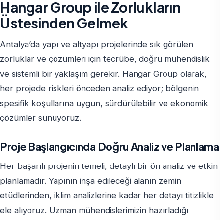
Hangar Group ile Zorlukların
Üstesinden Gelmek
Antalya’da yapı ve altyapı projelerinde sık görülen
zorluklar ve çözümleri için tecrübe, doğru mühendislik
ve sistemli bir yaklaşım gerekir. Hangar Group olarak,
her projede riskleri önceden analiz ediyor; bölgenin
spesifik koşullarına uygun, sürdürülebilir ve ekonomik
çözümler sunuyoruz.
Proje Başlangıcında Doğru Analiz ve Planlama
Her başarılı projenin temeli, detaylı bir ön analiz ve etkin
planlamadır. Yapının inşa edileceği alanın zemin
etüdlerinden, iklim analizlerine kadar her detayı titizlikle
ele alıyoruz. Uzman mühendislerimizin hazırladığı