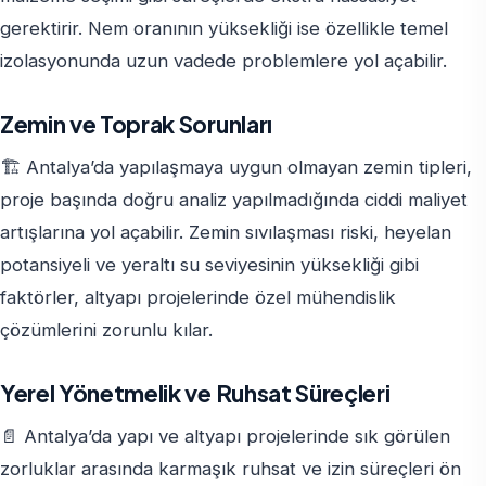
gerektirir. Nem oranının yüksekliği ise özellikle temel
izolasyonunda uzun vadede problemlere yol açabilir.
Zemin ve Toprak Sorunları
🏗 Antalya’da yapılaşmaya uygun olmayan zemin tipleri,
proje başında doğru analiz yapılmadığında ciddi maliyet
artışlarına yol açabilir. Zemin sıvılaşması riski, heyelan
potansiyeli ve yeraltı su seviyesinin yüksekliği gibi
faktörler, altyapı projelerinde özel mühendislik
çözümlerini zorunlu kılar.
Yerel Yönetmelik ve Ruhsat Süreçleri
📄 Antalya’da yapı ve altyapı projelerinde sık görülen
zorluklar arasında karmaşık ruhsat ve izin süreçleri ön