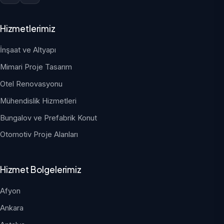
Hizmetlerimiz
İnşaat ve Altyapı
Mimari Proje Tasarım
Otel Renovasyonu
Mühendislik Hizmetleri
Bungalov ve Prefabrik Konut
Otomotiv Proje Alanları
Hizmet Bolgelerimiz
Afyon
Ankara