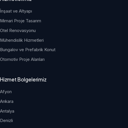
İnşaat ve Altyapı
Mimari Proje Tasarım
Otel Renovasyonu
Mühendislik Hizmetleri
Bungalov ve Prefabrik Konut
Otomotiv Proje Alanları
Hizmet Bolgelerimiz
Afyon
Ankara
Antalya
Denizli