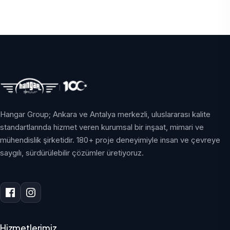
Hangar Group; Ankara ve Antalya merkezli, uluslararası kalite
standartlarında hizmet veren kurumsal bir inşaat, mimari ve
mühendislik şirketidir. 180+ proje deneyimiyle insan ve çevreye
saygılı, sürdürülebilir çözümler üretiyoruz.
Hizmetlerimiz