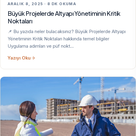
ARALIK 8, 2025 · 8 DK OKUMA
Büyük Projelerde Altyapı Yönetiminin Kritik
Noktaları
📌 Bu yazıda neler bulacaksınız? Büyük Projelerde Altyapı
Yönetiminin Kritik Noktaları hakkında temel bilgiler
Uygulama adımları ve püf nokt…
Yazıyı Oku