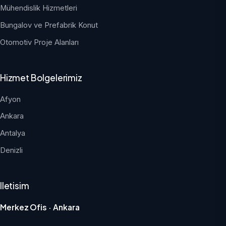
Mühendislik Hizmetleri
Bungalov ve Prefabrik Konut
Otomotiv Proje Alanları
Hizmet Bolgelerimiz
Afyon
Ankara
Antalya
Denizli
Iletisim
Merkez Ofis · Ankara