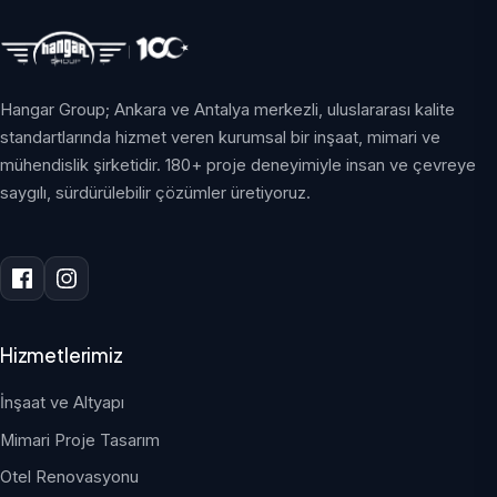
Hangar Group; Ankara ve Antalya merkezli, uluslararası kalite
standartlarında hizmet veren kurumsal bir inşaat, mimari ve
mühendislik şirketidir. 180+ proje deneyimiyle insan ve çevreye
saygılı, sürdürülebilir çözümler üretiyoruz.
Hizmetlerimiz
İnşaat ve Altyapı
Mimari Proje Tasarım
Otel Renovasyonu