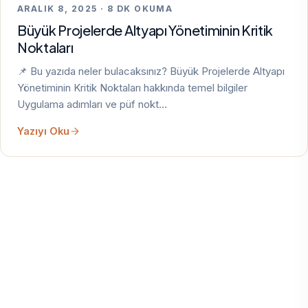
ARALIK 8, 2025 · 8 DK OKUMA
Büyük Projelerde Altyapı Yönetiminin Kritik
Noktaları
📌 Bu yazıda neler bulacaksınız? Büyük Projelerde Altyapı
Yönetiminin Kritik Noktaları hakkında temel bilgiler
Uygulama adımları ve püf nokt…
Yazıyı Oku