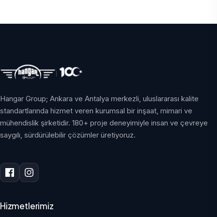
Hangar Group; Ankara ve Antalya merkezli, uluslararası kalite
standartlarında hizmet veren kurumsal bir inşaat, mimari ve
mühendislik şirketidir. 180+ proje deneyimiyle insan ve çevreye
saygılı, sürdürülebilir çözümler üretiyoruz.
Hizmetlerimiz