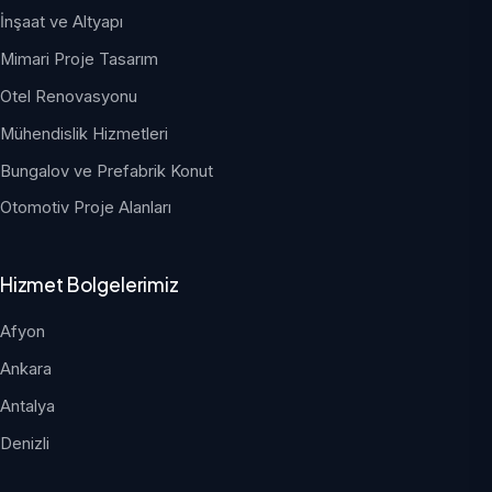
İnşaat ve Altyapı
Mimari Proje Tasarım
Otel Renovasyonu
Mühendislik Hizmetleri
Bungalov ve Prefabrik Konut
Otomotiv Proje Alanları
Hizmet Bolgelerimiz
Afyon
Ankara
Antalya
Denizli