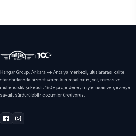
Hangar Group; Ankara ve Antalya merkezli, uluslararası kalite
standartlarında hizmet veren kurumsal bir inşaat, mimari ve
mühendislik şirketidir. 180+ proje deneyimiyle insan ve çevreye
saygılı, sürdürülebilir çözümler üretiyoruz.