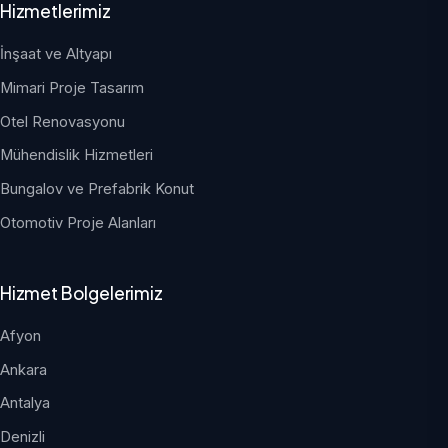
Hizmetlerimiz
İnşaat ve Altyapı
Mimari Proje Tasarım
Otel Renovasyonu
Mühendislik Hizmetleri
Bungalov ve Prefabrik Konut
Otomotiv Proje Alanları
Hizmet Bolgelerimiz
Afyon
Ankara
Antalya
Denizli