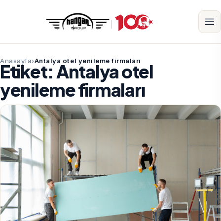
Anasayfa
Antalya otel yenileme firmaları
Etiket:
Antalya otel
yenileme firmaları