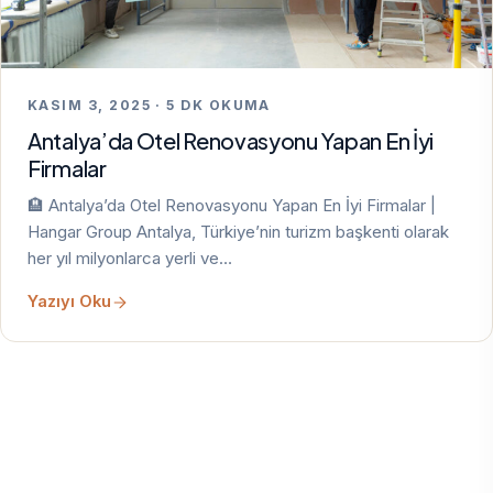
KASIM 3, 2025 · 5 DK OKUMA
Antalya’da Otel Renovasyonu Yapan En İyi
Firmalar
🏨 Antalya’da Otel Renovasyonu Yapan En İyi Firmalar |
Hangar Group Antalya, Türkiye’nin turizm başkenti olarak
her yıl milyonlarca yerli ve…
Yazıyı Oku