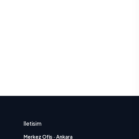
Iletisim
Merkez Ofis · Ankara