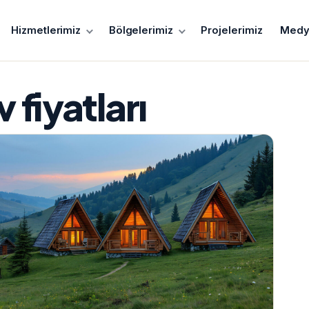
Hizmetlerimiz
Bölgelerimiz
Projelerimiz
Medy
 fiyatları