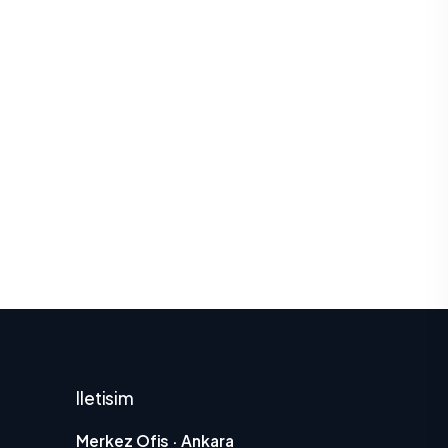
Iletisim
Merkez Ofis · Ankara