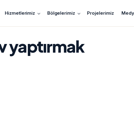
Hizmetlerimiz
Bölgelerimiz
Projelerimiz
Medy
v yaptırmak