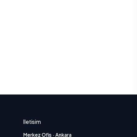
Iletisim
Merkez Ofis · Ankara