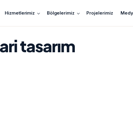
Hizmetlerimiz
Bölgelerimiz
Projelerimiz
Medy
ari tasarım