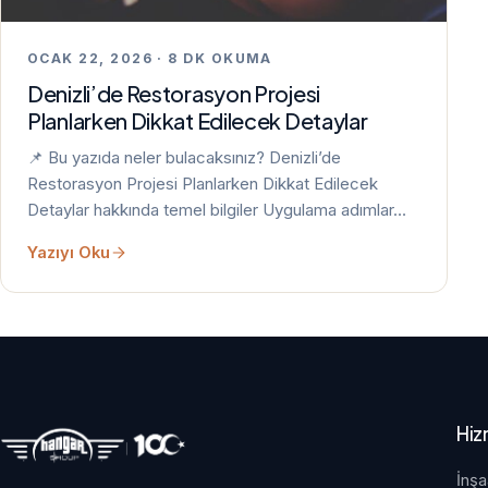
OCAK 22, 2026 · 8 DK OKUMA
Denizli’de Restorasyon Projesi
Planlarken Dikkat Edilecek Detaylar
📌 Bu yazıda neler bulacaksınız? Denizli’de
Restorasyon Projesi Planlarken Dikkat Edilecek
Detaylar hakkında temel bilgiler Uygulama adımlar…
Yazıyı Oku
Hiz
İnşa