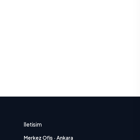
Iletisim
Merkez Ofis · Ankara