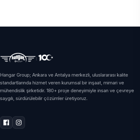
Hangar Group; Ankara ve Antalya merkezli, uluslararası kalite
standartlarında hizmet veren kurumsal bir inşaat, mimari ve
mühendislik şirketidir. 180+ proje deneyimiyle insan ve çevreye
saygılı, sürdürülebilir çözümler üretiyoruz.