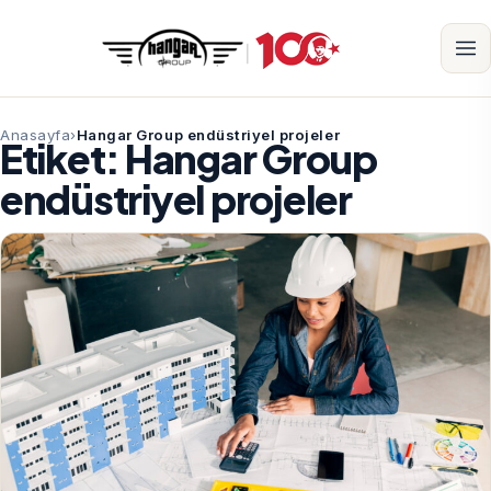
Anasayfa
Hangar Group endüstriyel projeler
Etiket:
Hangar Group
endüstriyel projeler