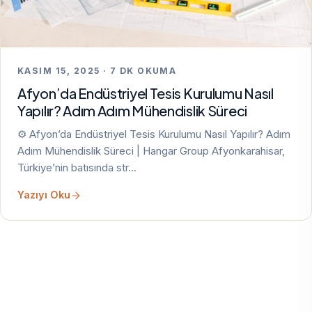
KASIM 15, 2025 · 7 DK OKUMA
Afyon’da Endüstriyel Tesis Kurulumu Nasıl
Yapılır? Adım Adım Mühendislik Süreci
⚙️ Afyon’da Endüstriyel Tesis Kurulumu Nasıl Yapılır? Adım
Adım Mühendislik Süreci | Hangar Group Afyonkarahisar,
Türkiye’nin batısında str…
Yazıyı Oku