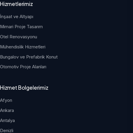
Hizmetlerimiz
İnşaat ve Altyapı
Mimari Proje Tasarım
Otel Renovasyonu
Mühendislik Hizmetleri
Bungalov ve Prefabrik Konut
Otomotiv Proje Alanları
Hizmet Bolgelerimiz
Afyon
Ankara
Antalya
Denizli