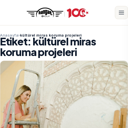
Anasayfa
kültürel miras koruma projeleri
Etiket:
kültürel miras
koruma projeleri