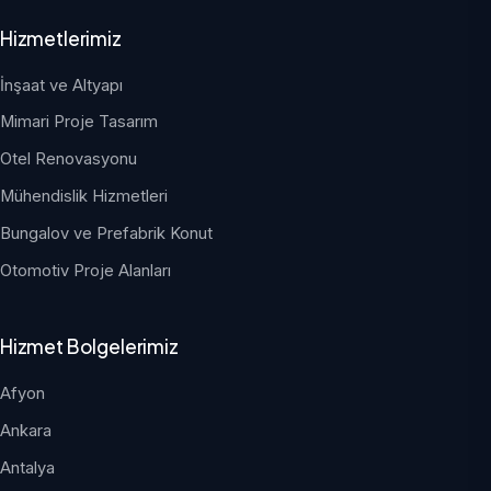
Hizmetlerimiz
İnşaat ve Altyapı
Mimari Proje Tasarım
Otel Renovasyonu
Mühendislik Hizmetleri
Bungalov ve Prefabrik Konut
Otomotiv Proje Alanları
Hizmet Bolgelerimiz
Afyon
Ankara
Antalya