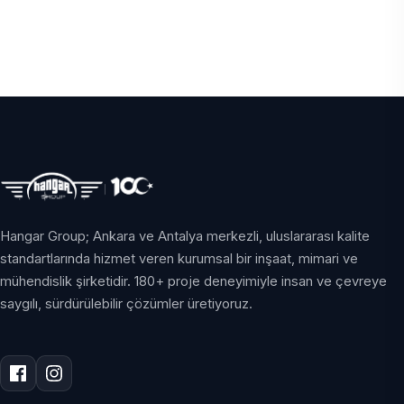
Hangar Group; Ankara ve Antalya merkezli, uluslararası kalite
standartlarında hizmet veren kurumsal bir inşaat, mimari ve
mühendislik şirketidir. 180+ proje deneyimiyle insan ve çevreye
saygılı, sürdürülebilir çözümler üretiyoruz.