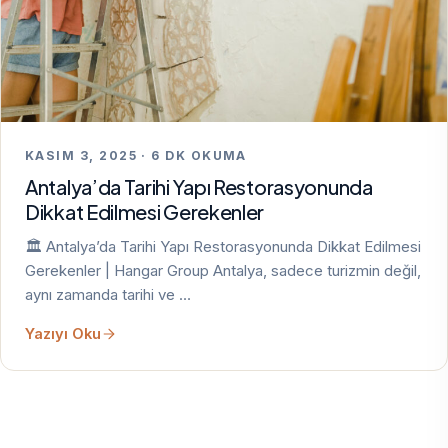
KASIM 3, 2025 · 6 DK OKUMA
Antalya’da Tarihi Yapı Restorasyonunda
Dikkat Edilmesi Gerekenler
🏛️ Antalya’da Tarihi Yapı Restorasyonunda Dikkat Edilmesi
Gerekenler | Hangar Group Antalya, sadece turizmin değil,
aynı zamanda tarihi ve …
Yazıyı Oku