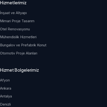
Hizmetlerimiz
İnşaat ve Altyapı
Mimari Proje Tasarım
Otel Renovasyonu
Mühendislik Hizmetleri
Bungalov ve Prefabrik Konut
Otomotiv Proje Alanları
Hizmet Bolgelerimiz
Afyon
Ankara
Antalya
Denizli