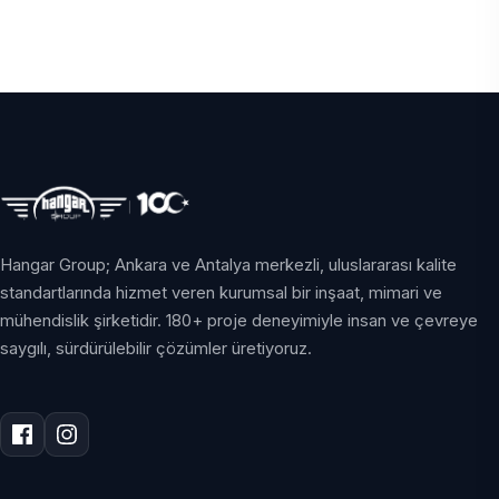
Hangar Group; Ankara ve Antalya merkezli, uluslararası kalite
standartlarında hizmet veren kurumsal bir inşaat, mimari ve
mühendislik şirketidir. 180+ proje deneyimiyle insan ve çevreye
saygılı, sürdürülebilir çözümler üretiyoruz.