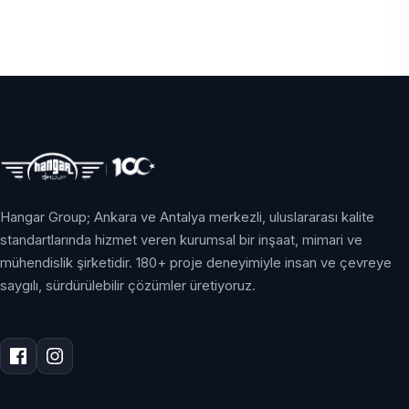
Hangar Group; Ankara ve Antalya merkezli, uluslararası kalite
standartlarında hizmet veren kurumsal bir inşaat, mimari ve
mühendislik şirketidir. 180+ proje deneyimiyle insan ve çevreye
saygılı, sürdürülebilir çözümler üretiyoruz.