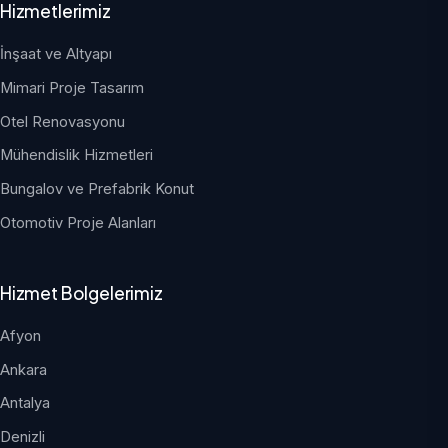
Hizmetlerimiz
İnşaat ve Altyapı
Mimari Proje Tasarım
Otel Renovasyonu
Mühendislik Hizmetleri
Bungalov ve Prefabrik Konut
Otomotiv Proje Alanları
Hizmet Bolgelerimiz
Afyon
Ankara
Antalya
Denizli