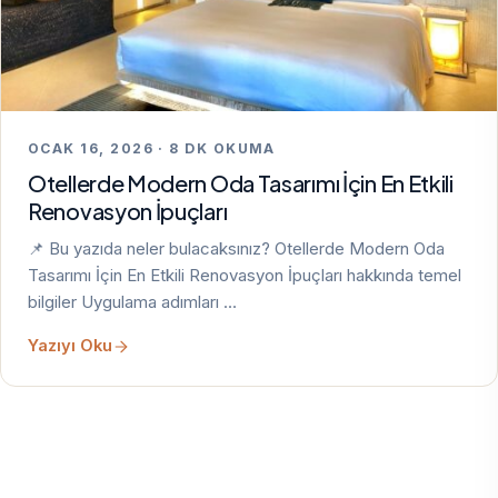
OCAK 16, 2026 · 8 DK OKUMA
Otellerde Modern Oda Tasarımı İçin En Etkili
Renovasyon İpuçları
📌 Bu yazıda neler bulacaksınız? Otellerde Modern Oda
Tasarımı İçin En Etkili Renovasyon İpuçları hakkında temel
bilgiler Uygulama adımları …
Yazıyı Oku