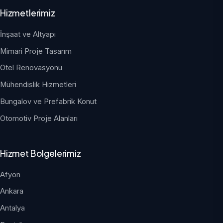
Hizmetlerimiz
İnşaat ve Altyapı
Mimari Proje Tasarım
Otel Renovasyonu
Mühendislik Hizmetleri
Bungalov ve Prefabrik Konut
Otomotiv Proje Alanları
Hizmet Bolgelerimiz
Afyon
Ankara
Antalya