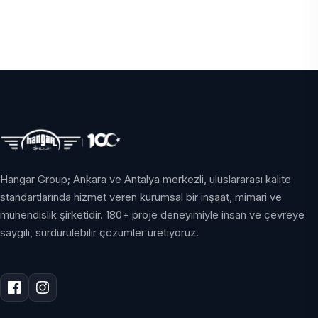
Hangar Group; Ankara ve Antalya merkezli, uluslararası kalite
standartlarında hizmet veren kurumsal bir inşaat, mimari ve
mühendislik şirketidir. 180+ proje deneyimiyle insan ve çevreye
saygılı, sürdürülebilir çözümler üretiyoruz.