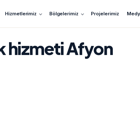
Hizmetlerimiz
Bölgelerimiz
Projelerimiz
Medy
k hizmeti Afyon