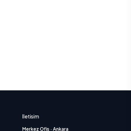
Iletisim
Merkez Ofis · Ankara