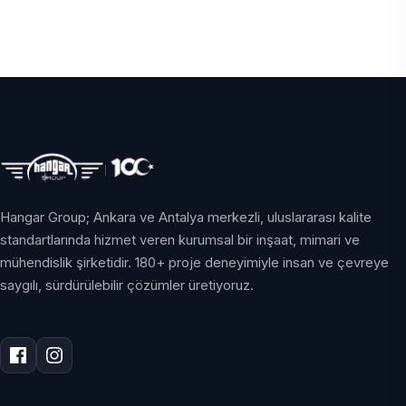
Hangar Group; Ankara ve Antalya merkezli, uluslararası kalite
standartlarında hizmet veren kurumsal bir inşaat, mimari ve
mühendislik şirketidir. 180+ proje deneyimiyle insan ve çevreye
saygılı, sürdürülebilir çözümler üretiyoruz.