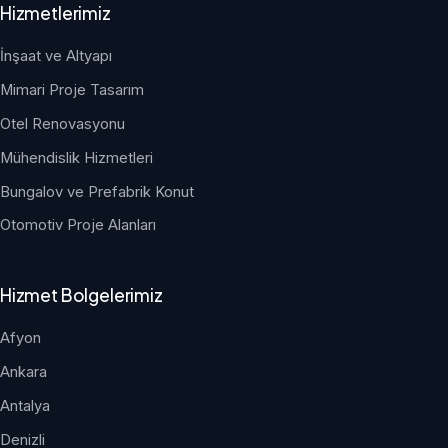
Hizmetlerimiz
İnşaat ve Altyapı
Mimari Proje Tasarım
Otel Renovasyonu
Mühendislik Hizmetleri
Bungalov ve Prefabrik Konut
Otomotiv Proje Alanları
Hizmet Bolgelerimiz
Afyon
Ankara
Antalya
Denizli