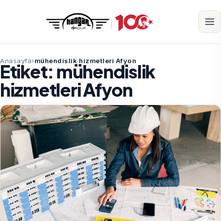
Anasayfa
mühendislik hizmetleri Afyon
Etiket:
mühendislik
hizmetleri Afyon