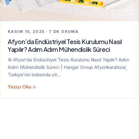
KASIM 15, 2025 · 7 DK OKUMA
Afyon’da Endüstriyel Tesis Kurulumu Nasıl
Yapılır? Adım Adım Mühendislik Süreci
⚙️ Afyon’da Endüstriyel Tesis Kurulumu Nasıl Yapılır? Adım
Adım Mühendislik Süreci | Hangar Group Afyonkarahisar,
Türkiye’nin batısında str…
Yazıyı Oku