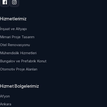
Hizmetlerimiz
İnşaat ve Altyapı
Mimari Proje Tasarım
Otel Renovasyonu
Mühendislik Hizmetleri
Bungalov ve Prefabrik Konut
Otomotiv Proje Alanları
Hizmet Bolgelerimiz
Afyon
Ankara