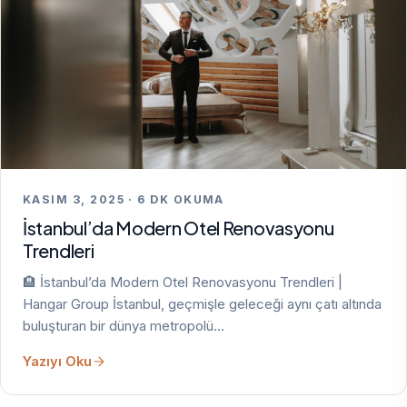
KASIM 3, 2025 · 6 DK OKUMA
İstanbul’da Modern Otel Renovasyonu
Trendleri
🏨 İstanbul’da Modern Otel Renovasyonu Trendleri |
Hangar Group İstanbul, geçmişle geleceği aynı çatı altında
buluşturan bir dünya metropolü…
Yazıyı Oku