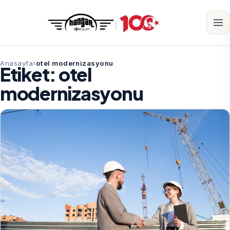
Anasayfa
otel modernizasyonu
Etiket:
otel
modernizasyonu