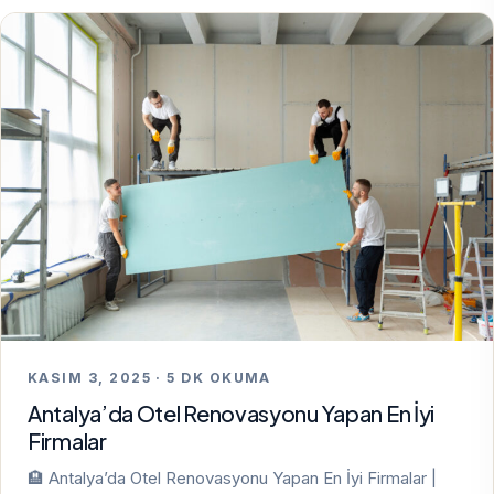
KASIM 3, 2025 · 5 DK OKUMA
Antalya’da Otel Renovasyonu Yapan En İyi
Firmalar
🏨 Antalya’da Otel Renovasyonu Yapan En İyi Firmalar |