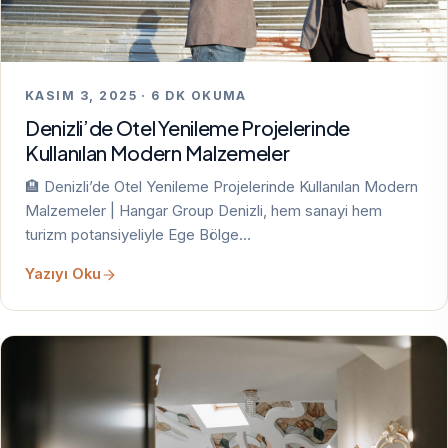
KASIM 3, 2025 · 6 DK OKUMA
Denizli’de Otel Yenileme Projelerinde
Kullanılan Modern Malzemeler
🏨 Denizli’de Otel Yenileme Projelerinde Kullanılan Modern
Malzemeler | Hangar Group Denizli, hem sanayi hem
turizm potansiyeliyle Ege Bölge…
Yazıyı Oku