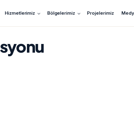
Hizmetlerimiz
Bölgelerimiz
Projelerimiz
Medy
asyonu