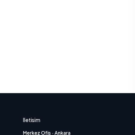
Iletisim
Merkez Ofis · Ankara