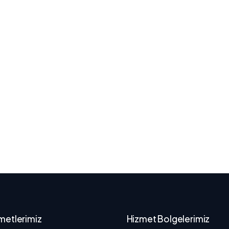
metlerimiz
Hizmet Bolgelerimiz