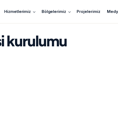
Hizmetlerimiz
Bölgelerimiz
Projelerimiz
Medy
si kurulumu