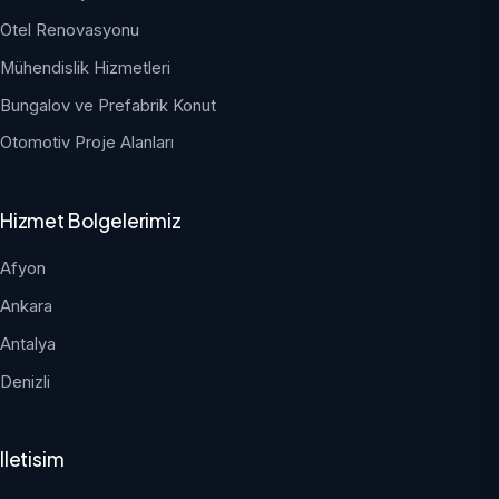
Otel Renovasyonu
Mühendislik Hizmetleri
Bungalov ve Prefabrik Konut
Otomotiv Proje Alanları
Hizmet Bolgelerimiz
Afyon
Ankara
Antalya
Denizli
Iletisim