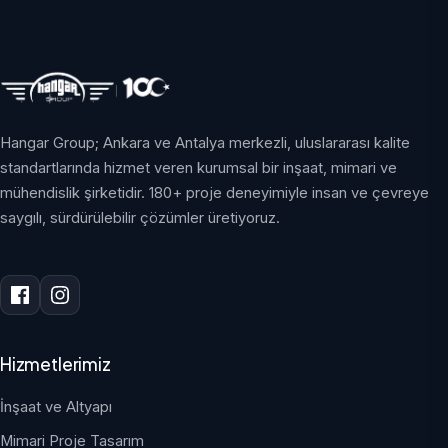
Hangar Group; Ankara ve Antalya merkezli, uluslararası kalite
standartlarında hizmet veren kurumsal bir inşaat, mimari ve
mühendislik şirketidir. 180+ proje deneyimiyle insan ve çevreye
saygılı, sürdürülebilir çözümler üretiyoruz.
Hizmetlerimiz
İnşaat ve Altyapı
Mimari Proje Tasarım