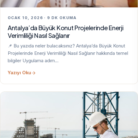
OCAK 10, 2026 · 9 DK OKUMA
Antalya’da Büyük Konut Projelerinde Enerji
Verimliliği Nasıl Sağlanır
📌 Bu yazıda neler bulacaksınız? Antalya’da Büyük Konut
Projelerinde Enerji Verimliliği Nasıl Sağlanır hakkında temel
bilgiler Uygulama adım…
Yazıyı Oku