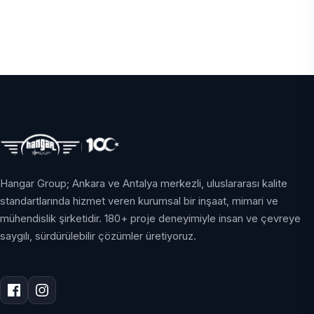
Hangar Group; Ankara ve Antalya merkezli, uluslararası kalite
standartlarında hizmet veren kurumsal bir inşaat, mimari ve
mühendislik şirketidir. 180+ proje deneyimiyle insan ve çevreye
saygılı, sürdürülebilir çözümler üretiyoruz.