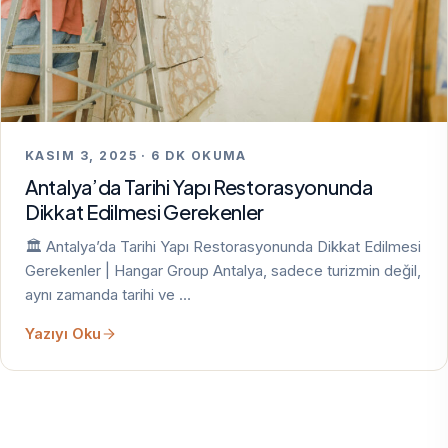
KASIM 3, 2025 · 6 DK OKUMA
Antalya’da Tarihi Yapı Restorasyonunda
Dikkat Edilmesi Gerekenler
🏛️ Antalya’da Tarihi Yapı Restorasyonunda Dikkat Edilmesi
Gerekenler | Hangar Group Antalya, sadece turizmin değil,
aynı zamanda tarihi ve …
Yazıyı Oku