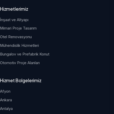
Hizmetlerimiz
İnşaat ve Altyapı
Mimari Proje Tasarım
Otel Renovasyonu
Mühendislik Hizmetleri
Bungalov ve Prefabrik Konut
Otomotiv Proje Alanları
Hizmet Bolgelerimiz
Afyon
Ankara
Antalya