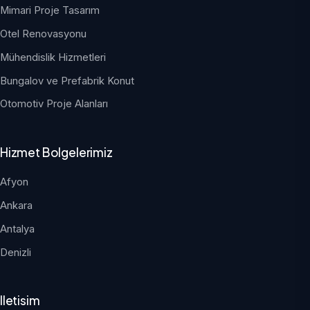
Mimari Proje Tasarım
Otel Renovasyonu
Mühendislik Hizmetleri
Bungalov ve Prefabrik Konut
Otomotiv Proje Alanları
Hizmet Bolgelerimiz
Afyon
Ankara
Antalya
Denizli
Iletisim