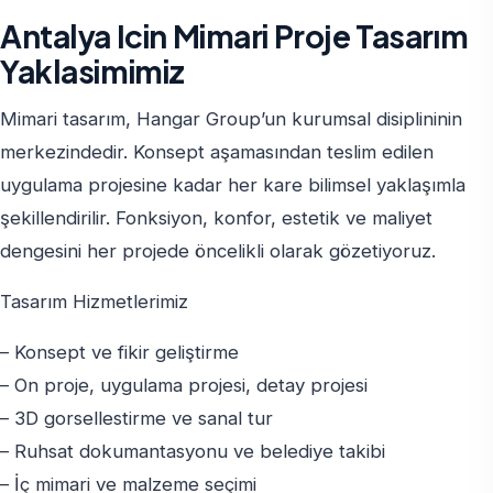
Antalya Icin Mimari Proje Tasarım
Yaklasimimiz
Mimari tasarım, Hangar Group’un kurumsal disiplininin
merkezindedir. Konsept aşamasından teslim edilen
uygulama projesine kadar her kare bilimsel yaklaşımla
şekillendirilir. Fonksiyon, konfor, estetik ve maliyet
dengesini her projede öncelikli olarak gözetiyoruz.
Tasarım Hizmetlerimiz
– Konsept ve fikir geliştirme
– On proje, uygulama projesi, detay projesi
– 3D gorsellestirme ve sanal tur
– Ruhsat dokumantasyonu ve belediye takibi
– İç mimari ve malzeme seçimi