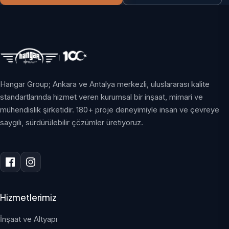
Hangar Group; Ankara ve Antalya merkezli, uluslararası kalite
standartlarında hizmet veren kurumsal bir inşaat, mimari ve
mühendislik şirketidir. 180+ proje deneyimiyle insan ve çevreye
saygılı, sürdürülebilir çözümler üretiyoruz.
Hizmetlerimiz
İnşaat ve Altyapı