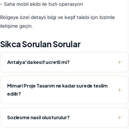
– Saha mobil ekibi ile hızlı operasyon
Bölgeye özel detaylı bilgi ve keşif talebi için bizimle
iletişime geçin.
Sikca Sorulan Sorular
Antalya'da kesif ucretli mi?
Mimari Proje Tasarım ne kadar surede teslim
edilir?
Sozlesme nasil olusturulur?