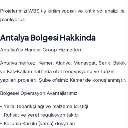
Projelerimizi WBS (iş kirilim yapısı) ve kritik yol analizi ile
planlıyoruz.
Antalya Bolgesi Hakkinda
Antalya’da Hangar Group Hizmetleri
Antalya merkez, Kemer, Alanya, Manavgat, Serik, Belek
ve Kas-Kalkan hattında otel renovasyonu ve turizm
yapıları projeleri. Şube ofisimiz Kemer’de konuşlanmıştır.
Bölgesel Operasyon Avantajlarımız
– Yerel tedarikçi ağı ve malzeme lojistiği
– Ruhsat ve yerel regülasyon takibi
– Koruma Kurulu (varsa) dosyaları