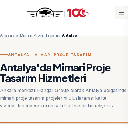
Anasayfa
Mimari Proje Tasarım
Antalya
ANTALYA · MIMARI PROJE TASARIM
Antalya'da Mimari Proje
Tasarım Hizmetleri
Ankara merkezli Hangar Group olarak Antalya bolgesinde
mimari proje tasarım projelerini uluslararasi kalite
standartlarinda ve kurumsal disiplinle teslim ediyoruz.