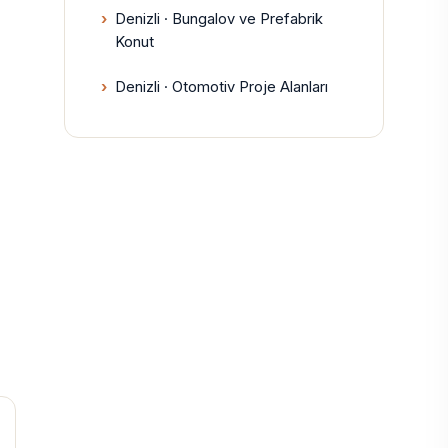
Denizli · Bungalov ve Prefabrik
Konut
Denizli · Otomotiv Proje Alanları