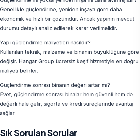
Genellikle güçlendirme, yeniden inşaya göre daha
ekonomik ve hızlı bir çözümdür. Ancak yapının mevcut
durumu detaylı analiz edilerek karar verilmelidir.
Yapı güçlendirme maliyetleri nasıldır?
Kullanılan teknik, malzeme ve binanın büyüklüğüne göre
değişir. Hangar Group ücretsiz keşif hizmetiyle en doğru
maliyeti belirler.
Güçlendirme sonrası binanın değeri artar mı?
Evet, güçlendirme sonrası binalar hem güvenli hem de
değerli hale gelir, sigorta ve kredi süreçlerinde avantaj
sağlar
Sık Sorulan Sorular