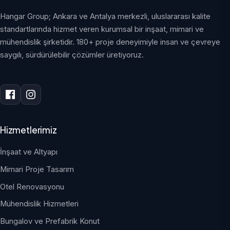
Hangar Group; Ankara ve Antalya merkezli, uluslararası kalite
standartlarında hizmet veren kurumsal bir inşaat, mimari ve
mühendislik şirketidir. 180+ proje deneyimiyle insan ve çevreye
saygılı, sürdürülebilir çözümler üretiyoruz.
Hizmetlerimiz
İnşaat ve Altyapı
Mimari Proje Tasarım
Otel Renovasyonu
Mühendislik Hizmetleri
Bungalov ve Prefabrik Konut