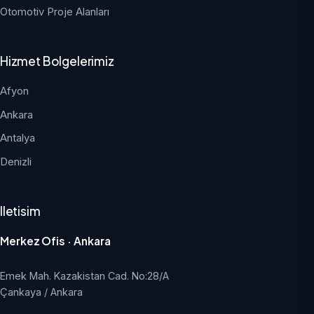
Otomotiv Proje Alanları
Hizmet Bolgelerimiz
Afyon
Ankara
Antalya
Denizli
Iletisim
Merkez Ofis · Ankara
Emek Mah. Kazakistan Cad. No:28/A
Çankaya / Ankara