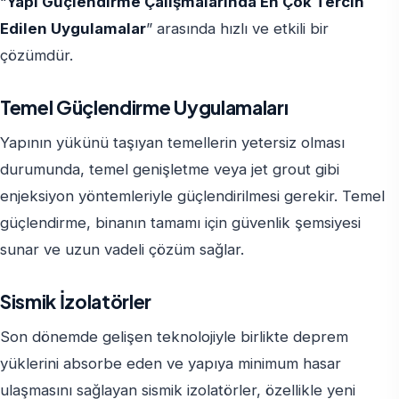
“
Yapı Güçlendirme Çalışmalarında En Çok Tercih
Edilen Uygulamalar
” arasında hızlı ve etkili bir
çözümdür.
Temel Güçlendirme Uygulamaları
Yapının yükünü taşıyan temellerin yetersiz olması
durumunda, temel genişletme veya jet grout gibi
enjeksiyon yöntemleriyle güçlendirilmesi gerekir. Temel
güçlendirme, binanın tamamı için güvenlik şemsiyesi
sunar ve uzun vadeli çözüm sağlar.
Sismik İzolatörler
Son dönemde gelişen teknolojiyle birlikte deprem
yüklerini absorbe eden ve yapıya minimum hasar
ulaşmasını sağlayan sismik izolatörler, özellikle yeni