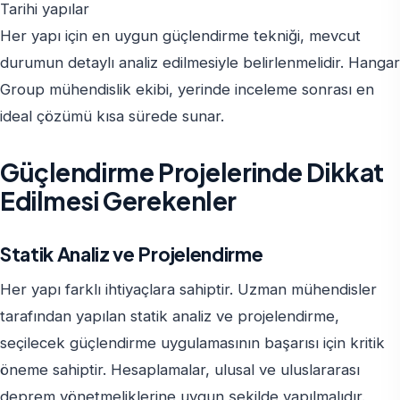
Tarihi yapılar
Her yapı için en uygun güçlendirme tekniği, mevcut
durumun detaylı analiz edilmesiyle belirlenmelidir. Hangar
Group mühendislik ekibi, yerinde inceleme sonrası en
ideal çözümü kısa sürede sunar.
Güçlendirme Projelerinde Dikkat
Edilmesi Gerekenler
Statik Analiz ve Projelendirme
Her yapı farklı ihtiyaçlara sahiptir. Uzman mühendisler
tarafından yapılan statik analiz ve projelendirme,
seçilecek güçlendirme uygulamasının başarısı için kritik
öneme sahiptir. Hesaplamalar, ulusal ve uluslararası
deprem yönetmeliklerine uygun şekilde yapılmalıdır.