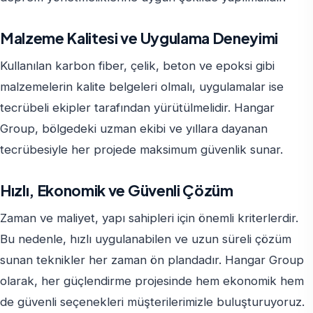
Malzeme Kalitesi ve Uygulama Deneyimi
Kullanılan karbon fiber, çelik, beton ve epoksi gibi
malzemelerin kalite belgeleri olmalı, uygulamalar ise
tecrübeli ekipler tarafından yürütülmelidir. Hangar
Group, bölgedeki uzman ekibi ve yıllara dayanan
tecrübesiyle her projede maksimum güvenlik sunar.
Hızlı, Ekonomik ve Güvenli Çözüm
Zaman ve maliyet, yapı sahipleri için önemli kriterlerdir.
Bu nedenle, hızlı uygulanabilen ve uzun süreli çözüm
sunan teknikler her zaman ön plandadır. Hangar Group
olarak, her güçlendirme projesinde hem ekonomik hem
de güvenli seçenekleri müşterilerimizle buluşturuyoruz.