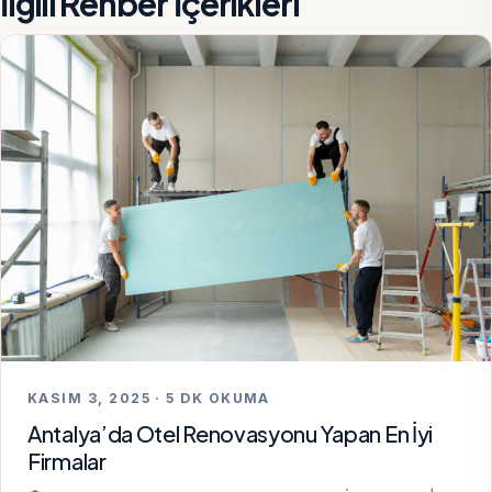
İlgili Rehber İçerikleri
KASIM 3, 2025 · 5 DK OKUMA
Antalya’da Otel Renovasyonu Yapan En İyi
Firmalar