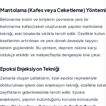
Mantolama (Kafes veya Ceketleme) Yöntemi
Betonarme kolon ve kirişlerin çevresine yeni bir
betonarme kafes/ceket oluşturarak yapılan mantolama
tekniği, eski binalarda sıklıkla tercih edilir. Özellikle kolon
kesitlerinin artırılması ve yeni donatı ilavesiyle taşıyıcı
sistem güçlendirilir. Bu yöntem, deprem riskine karşı
oldukça etkilidir ve maliyet/fayda dengesiyle öne çıkar.
Epoksi Enjeksiyon Tekniği
Zamanla oluşan çatlakların, özel epoksi reçineleriyle
doldurulması işlemi olan enjeksiyon tekniği, özellikle lokal
zayıflıkların giderilmesinde tercih edilir. Epoksi
enjeksiyon, yapının bütünlüğünü koruma konusunda