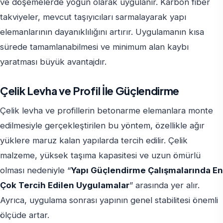
ve döşemelerde yoğun olarak uygulanır. Karbon fiber
takviyeler, mevcut taşıyıcıları sarmalayarak yapı
elemanlarının dayanıklılığını artırır. Uygulamanın kısa
sürede tamamlanabilmesi ve minimum alan kaybı
yaratması büyük avantajdır.
Çelik Levha ve Profil İle Güçlendirme
Çelik levha ve profillerin betonarme elemanlara monte
edilmesiyle gerçekleştirilen bu yöntem, özellikle ağır
yüklere maruz kalan yapılarda tercih edilir. Çelik
malzeme, yüksek taşıma kapasitesi ve uzun ömürlü
olması nedeniyle “
Yapı Güçlendirme Çalışmalarında En
Çok Tercih Edilen Uygulamalar
” arasında yer alır.
Ayrıca, uygulama sonrası yapının genel stabilitesi önemli
ölçüde artar.