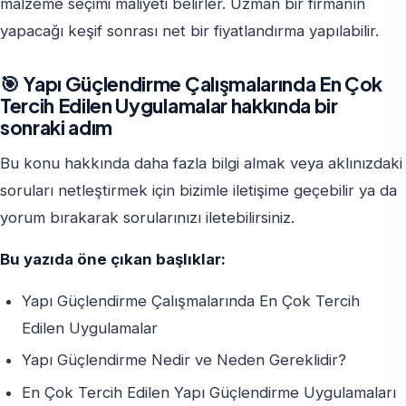
malzeme seçimi maliyeti belirler. Uzman bir firmanın
yapacağı keşif sonrası net bir fiyatlandırma yapılabilir.
🎯 Yapı Güçlendirme Çalışmalarında En Çok
Tercih Edilen Uygulamalar hakkında bir
sonraki adım
Bu konu hakkında daha fazla bilgi almak veya aklınızdaki
soruları netleştirmek için bizimle iletişime geçebilir ya da
yorum bırakarak sorularınızı iletebilirsiniz.
Bu yazıda öne çıkan başlıklar:
Yapı Güçlendirme Çalışmalarında En Çok Tercih
Edilen Uygulamalar
Yapı Güçlendirme Nedir ve Neden Gereklidir?
En Çok Tercih Edilen Yapı Güçlendirme Uygulamaları