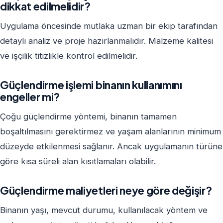
dikkat edilmelidir?
Uygulama öncesinde mutlaka uzman bir ekip tarafından
detaylı analiz ve proje hazırlanmalıdır. Malzeme kalitesi
ve işçilik titizlikle kontrol edilmelidir.
Güçlendirme işlemi binanın kullanımını
engeller mi?
Çoğu güçlendirme yöntemi, binanın tamamen
boşaltılmasını gerektirmez ve yaşam alanlarının minimum
düzeyde etkilenmesi sağlanır. Ancak uygulamanın türüne
göre kısa süreli alan kısıtlamaları olabilir.
Güçlendirme maliyetleri neye göre değişir?
Binanın yaşı, mevcut durumu, kullanılacak yöntem ve