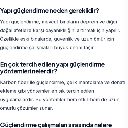
Yapı güçlendirme neden gereklidir?
Yapı güçlendirme, mevcut binaların deprem ve diğer
doğal afetlere karşı dayanıklılığını artırmak için yapılır.
Özellikle eski binalarda, güvenlik ve uzun ömür için
güçlendirme çalışmaları büyük önem taşır.
En çok tercih edilen yapı güçlendirme
yöntemleri nelerdir?
Karbon fiber ile güçlendirme, çelik mantolama ve donatı
ekleme gibi yöntemler en sık tercih edilen
uygulamalardır. Bu yöntemler hem etkili hem de uzun
ömürlü çözümler sunar.
Güçlendirme çalışmaları sırasında nelere