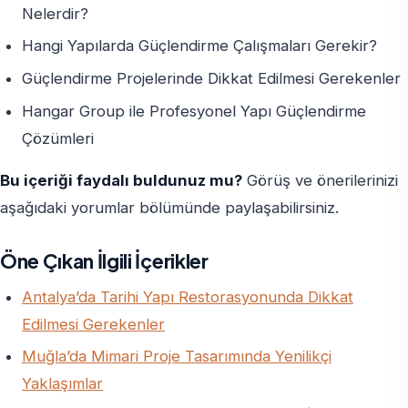
Nelerdir?
Hangi Yapılarda Güçlendirme Çalışmaları Gerekir?
Güçlendirme Projelerinde Dikkat Edilmesi Gerekenler
Hangar Group ile Profesyonel Yapı Güçlendirme
Çözümleri
Bu içeriği faydalı buldunuz mu?
Görüş ve önerilerinizi
aşağıdaki yorumlar bölümünde paylaşabilirsiniz.
Öne Çıkan İlgili İçerikler
Antalya’da Tarihi Yapı Restorasyonunda Dikkat
Edilmesi Gerekenler
Muğla’da Mimari Proje Tasarımında Yenilikçi
Yaklaşımlar