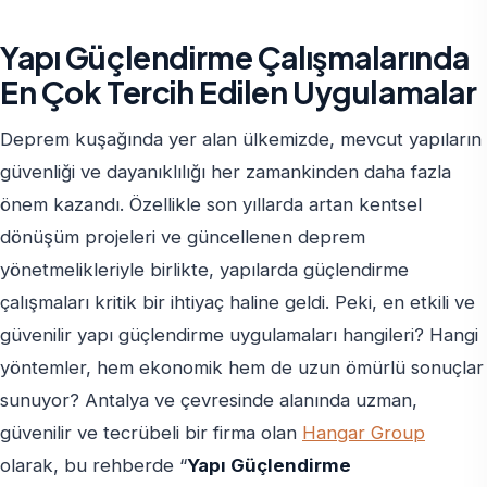
Yapı Güçlendirme Çalışmalarında
En Çok Tercih Edilen Uygulamalar
Deprem kuşağında yer alan ülkemizde, mevcut yapıların
güvenliği ve dayanıklılığı her zamankinden daha fazla
önem kazandı. Özellikle son yıllarda artan kentsel
dönüşüm projeleri ve güncellenen deprem
yönetmelikleriyle birlikte, yapılarda güçlendirme
çalışmaları kritik bir ihtiyaç haline geldi. Peki, en etkili ve
güvenilir yapı güçlendirme uygulamaları hangileri? Hangi
yöntemler, hem ekonomik hem de uzun ömürlü sonuçlar
sunuyor? Antalya ve çevresinde alanında uzman,
güvenilir ve tecrübeli bir firma olan
Hangar Group
olarak, bu rehberde “
Yapı Güçlendirme