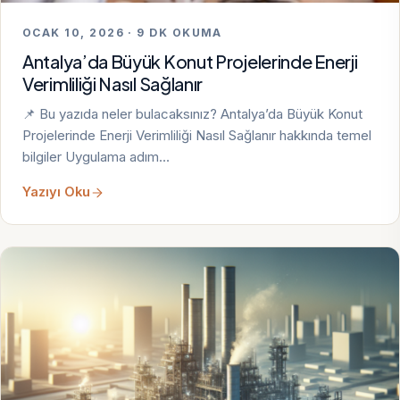
OCAK 10, 2026 · 9 DK OKUMA
Antalya’da Büyük Konut Projelerinde Enerji
Verimliliği Nasıl Sağlanır
📌 Bu yazıda neler bulacaksınız? Antalya’da Büyük Konut
Projelerinde Enerji Verimliliği Nasıl Sağlanır hakkında temel
bilgiler Uygulama adım…
Yazıyı Oku