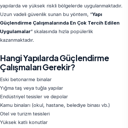
yapılarda ve yüksek riskli bölgelerde uygulanmaktadır.
Uzun vadeli güvenlik sunan bu yöntem, “
Yapı
Güçlendirme Çalışmalarında En Çok Tercih Edilen
Uygulamalar
” skalasında hızla popülerlik
kazanmaktadır.
Hangi Yapılarda Güçlendirme
Çalışmaları Gerekir?
Eski betonarme binalar
Yığma taş veya tuğla yapılar
Endüstriyel tesisler ve depolar
Kamu binaları (okul, hastane, belediye binası vb.)
Otel ve turizm tesisleri
Yüksek katlı konutlar