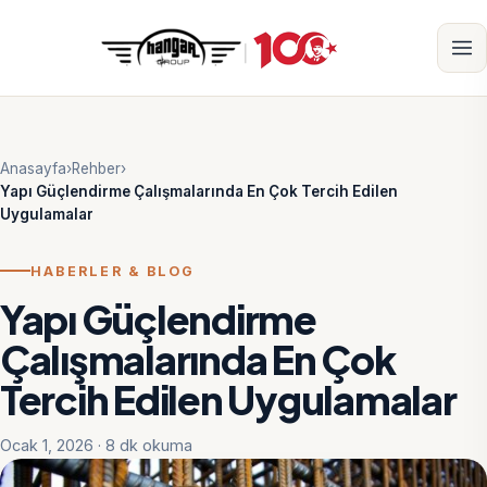
Anasayfa
›
Rehber
›
Yapı Güçlendirme Çalışmalarında En Çok Tercih Edilen
Uygulamalar
HABERLER & BLOG
Yapı Güçlendirme
Çalışmalarında En Çok
Tercih Edilen Uygulamalar
Ocak 1, 2026 · 8 dk okuma