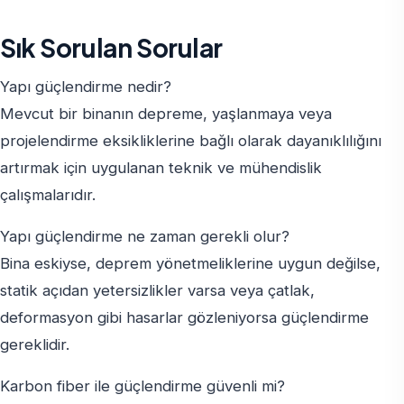
Sık Sorulan Sorular
Yapı güçlendirme nedir?
Mevcut bir binanın depreme, yaşlanmaya veya
projelendirme eksikliklerine bağlı olarak dayanıklılığını
artırmak için uygulanan teknik ve mühendislik
çalışmalarıdır.
Yapı güçlendirme ne zaman gerekli olur?
Bina eskiyse, deprem yönetmeliklerine uygun değilse,
statik açıdan yetersizlikler varsa veya çatlak,
deformasyon gibi hasarlar gözleniyorsa güçlendirme
gereklidir.
Karbon fiber ile güçlendirme güvenli mi?