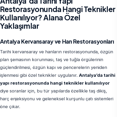
Antalya’da Tarihi Yapı
Restorasyonunda Hangi Teknikler
Kullanılıyor? Alana Özel
Yaklaşımlar
Antalya Kervansaray ve Han Restorasyonları
Tarihi kervansaray ve hanların restorasyonunda, özgün
plan şemasının korunması, taş ve tuğla örgülerinin
güçlendirilmesi, özgün kapı ve pencerelerin yeniden
işlenmesi gibi özel teknikler uygulanır.
Antalya’da tarihi
yapı restorasyonunda hangi teknikler kullanılıyor
diye soranlar için, bu tür yapılarda özellikle taş dikiş,
harç enjeksiyonu ve geleneksel kurşunlu çatı sistemleri
öne çıkar.