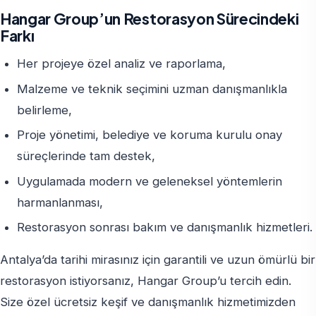
Hangar Group’un Restorasyon Sürecindeki
Farkı
Her projeye özel analiz ve raporlama,
Malzeme ve teknik seçimini uzman danışmanlıkla
belirleme,
Proje yönetimi, belediye ve koruma kurulu onay
süreçlerinde tam destek,
Uygulamada modern ve geleneksel yöntemlerin
harmanlanması,
Restorasyon sonrası bakım ve danışmanlık hizmetleri.
Antalya’da tarihi mirasınız için garantili ve uzun ömürlü bir
restorasyon istiyorsanız, Hangar Group’u tercih edin.
Size özel ücretsiz keşif ve danışmanlık hizmetimizden