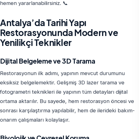
hemen yararlanabilirsiniz. 📞
Antalya’da Tarihi Yapı
Restorasyonunda Modern ve
Yenilikçi Teknikler
Dijital Belgeleme ve 3D Tarama
Restorasyonun ilk adımı, yapının mevcut durumunu
eksiksiz belgelemektir. Gelişmiş 3D lazer tarama ve
fotogrametri teknikleri ile yapının tüm detayları dijital
ortama aktarılır. Bu sayede, hem restorasyon öncesi ve
sonrası karşılaştırma yapılabilir, hem de ilerideki bakım-
onarım çalışmaları kolaylaşır.
Biyolojik ve Çevresel Koruma