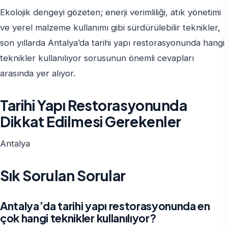
Ekolojik dengeyi gözeten; enerji verimliliği, atık yönetimi
ve yerel malzeme kullanımı gibi sürdürülebilir teknikler,
son yıllarda Antalya’da tarihi yapı restorasyonunda hangi
teknikler kullanılıyor sorusunun önemli cevapları
arasında yer alıyor.
Tarihi Yapı Restorasyonunda
Dikkat Edilmesi Gerekenler
Antalya
Sık Sorulan Sorular
Antalya’da tarihi yapı restorasyonunda en
çok hangi teknikler kullanılıyor?