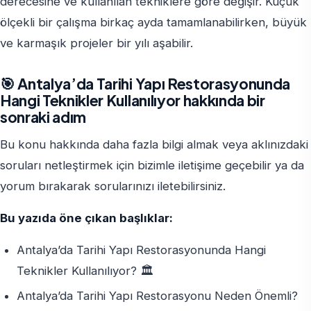
derecesine ve kullanılan tekniklere göre değişir. Küçük
ölçekli bir çalışma birkaç ayda tamamlanabilirken, büyük
ve karmaşık projeler bir yılı aşabilir.
🎯 Antalya’da Tarihi Yapı Restorasyonunda
Hangi Teknikler Kullanılıyor hakkında bir
sonraki adım
Bu konu hakkında daha fazla bilgi almak veya aklınızdaki
soruları netleştirmek için bizimle iletişime geçebilir ya da
yorum bırakarak sorularınızı iletebilirsiniz.
Bu yazıda öne çıkan başlıklar:
Antalya’da Tarihi Yapı Restorasyonunda Hangi
Teknikler Kullanılıyor? 🏛️
Antalya’da Tarihi Yapı Restorasyonu Neden Önemli?