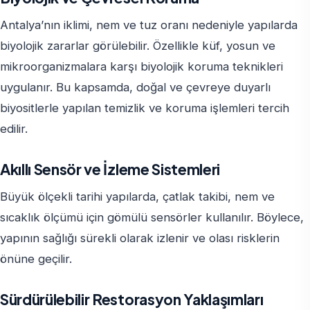
Antalya’nın iklimi, nem ve tuz oranı nedeniyle yapılarda
biyolojik zararlar görülebilir. Özellikle küf, yosun ve
mikroorganizmalara karşı biyolojik koruma teknikleri
uygulanır. Bu kapsamda, doğal ve çevreye duyarlı
biyositlerle yapılan temizlik ve koruma işlemleri tercih
edilir.
Akıllı Sensör ve İzleme Sistemleri
Büyük ölçekli tarihi yapılarda, çatlak takibi, nem ve
sıcaklık ölçümü için gömülü sensörler kullanılır. Böylece,
yapının sağlığı sürekli olarak izlenir ve olası risklerin
önüne geçilir.
Sürdürülebilir Restorasyon Yaklaşımları