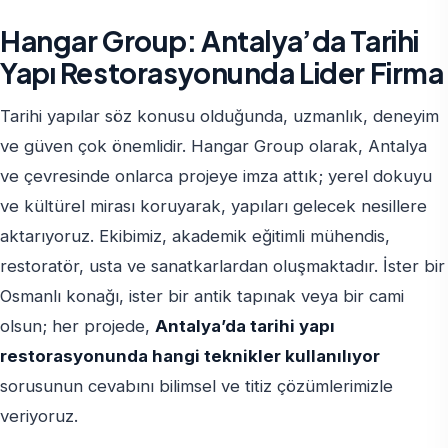
Hangar Group: Antalya’da Tarihi
Yapı Restorasyonunda Lider Firma
Tarihi yapılar söz konusu olduğunda, uzmanlık, deneyim
ve güven çok önemlidir. Hangar Group olarak, Antalya
ve çevresinde onlarca projeye imza attık; yerel dokuyu
ve kültürel mirası koruyarak, yapıları gelecek nesillere
aktarıyoruz. Ekibimiz, akademik eğitimli mühendis,
restoratör, usta ve sanatkarlardan oluşmaktadır. İster bir
Osmanlı konağı, ister bir antik tapınak veya bir cami
olsun; her projede,
Antalya’da tarihi yapı
restorasyonunda hangi teknikler kullanılıyor
sorusunun cevabını bilimsel ve titiz çözümlerimizle
veriyoruz.