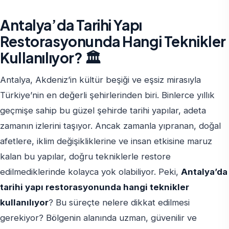
Antalya’da Tarihi Yapı
Restorasyonunda Hangi Teknikler
Kullanılıyor? 🏛️
Antalya, Akdeniz’in kültür beşiği ve eşsiz mirasıyla
Türkiye’nin en değerli şehirlerinden biri. Binlerce yıllık
geçmişe sahip bu güzel şehirde tarihi yapılar, adeta
zamanın izlerini taşıyor. Ancak zamanla yıpranan, doğal
afetlere, iklim değişikliklerine ve insan etkisine maruz
kalan bu yapılar, doğru tekniklerle restore
edilmediklerinde kolayca yok olabiliyor. Peki,
Antalya’da
tarihi yapı restorasyonunda hangi teknikler
kullanılıyor
? Bu süreçte nelere dikkat edilmesi
gerekiyor? Bölgenin alanında uzman, güvenilir ve