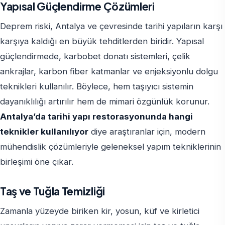
Yapısal Güçlendirme Çözümleri
Deprem riski, Antalya ve çevresinde tarihi yapıların karşı
karşıya kaldığı en büyük tehditlerden biridir. Yapısal
güçlendirmede, karbobet donatı sistemleri, çelik
ankrajlar, karbon fiber katmanlar ve enjeksiyonlu dolgu
teknikleri kullanılır. Böylece, hem taşıyıcı sistemin
dayanıklılığı artırılır hem de mimari özgünlük korunur.
Antalya’da tarihi yapı restorasyonunda hangi
teknikler kullanılıyor
diye araştıranlar için, modern
mühendislik çözümleriyle geleneksel yapım tekniklerinin
birleşimi öne çıkar.
Taş ve Tuğla Temizliği
Zamanla yüzeyde biriken kir, yosun, küf ve kirletici