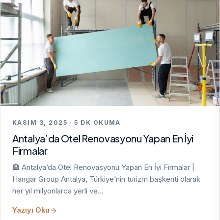
KASIM 3, 2025 · 5 DK OKUMA
Antalya’da Otel Renovasyonu Yapan En İyi
Firmalar
🏨 Antalya’da Otel Renovasyonu Yapan En İyi Firmalar |
Hangar Group Antalya, Türkiye’nin turizm başkenti olarak
her yıl milyonlarca yerli ve…
Yazıyı Oku