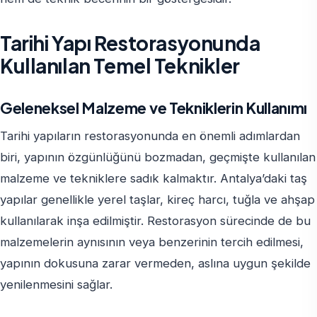
Tarihi Yapı Restorasyonunda
Kullanılan Temel Teknikler
Geleneksel Malzeme ve Tekniklerin Kullanımı
Tarihi yapıların restorasyonunda en önemli adımlardan
biri, yapının özgünlüğünü bozmadan, geçmişte kullanılan
malzeme ve tekniklere sadık kalmaktır. Antalya’daki taş
yapılar genellikle yerel taşlar, kireç harcı, tuğla ve ahşap
kullanılarak inşa edilmiştir. Restorasyon sürecinde de bu
malzemelerin aynısının veya benzerinin tercih edilmesi,
yapının dokusuna zarar vermeden, aslına uygun şekilde
yenilenmesini sağlar.