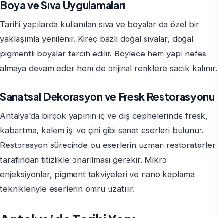
Boya ve Sıva Uygulamaları
Tarihi yapılarda kullanılan sıva ve boyalar da özel bir
yaklaşımla yenilenir. Kireç bazlı doğal sıvalar, doğal
pigmentli boyalar tercih edilir. Böylece hem yapı nefes
almaya devam eder hem de orijinal renklere sadık kalınır.
Sanatsal Dekorasyon ve Fresk Restorasyonu
Antalya’da birçok yapının iç ve dış cephelerinde fresk,
kabartma, kalem işi ve çini gibi sanat eserleri bulunur.
Restorasyon sürecinde bu eserlerin uzman restoratörler
tarafından titizlikle onarılması gerekir. Mikro
enjeksiyonlar, pigment takviyeleri ve nano kaplama
teknikleriyle eserlerin ömrü uzatılır.