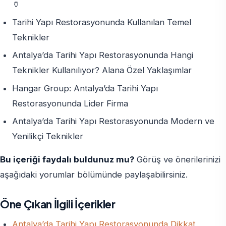
🏺
Tarihi Yapı Restorasyonunda Kullanılan Temel
Teknikler
Antalya’da Tarihi Yapı Restorasyonunda Hangi
Teknikler Kullanılıyor? Alana Özel Yaklaşımlar
Hangar Group: Antalya’da Tarihi Yapı
Restorasyonunda Lider Firma
Antalya’da Tarihi Yapı Restorasyonunda Modern ve
Yenilikçi Teknikler
Bu içeriği faydalı buldunuz mu?
Görüş ve önerilerinizi
aşağıdaki yorumlar bölümünde paylaşabilirsiniz.
Öne Çıkan İlgili İçerikler
Antalya’da Tarihi Yapı Restorasyonunda Dikkat