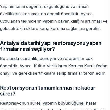
Yapının tarihi değerini, özgünlüğünü ve mimari
özelliklerini korumak en önemli önceliktir. Ayrıca,
uygulanan tekniklerin yapının dayanıklılığını artırması ve
gelecekteki risklere karşı koruma sağlaması gerekir.
Antalya’da tarihi yapı restorasyonu yapan
firmalar nasıl seçiliyor?
Bu alanda uzmanlık, deneyim ve referanslar çok
önemlidir. Ayrıca, Kültür Varlıklarını Koruma Kurulu’ndan
onaylı ve gerekli sertifikalara sahip firmalar tercih edilir.
Restorasyonun tamamlanması ne kadar
sürer?
Restorasyonun süresi yapının büyüklüğüne, hasar