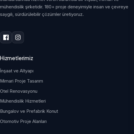
mühendislik şirketidir. 180+ proje deneyimiyle insan ve çevreye
saygılı, sürdürülebilir çözümler üretiyoruz.
Hizmetlerimiz
İnşaat ve Altyapı
Mimari Proje Tasarım
Otel Renovasyonu
Mühendislik Hizmetleri
Bungalov ve Prefabrik Konut
Otomotiv Proje Alanları