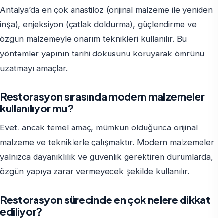
Antalya’da en çok anastiloz (orijinal malzeme ile yeniden
inşa), enjeksiyon (çatlak doldurma), güçlendirme ve
özgün malzemeyle onarım teknikleri kullanılır. Bu
yöntemler yapının tarihi dokusunu koruyarak ömrünü
uzatmayı amaçlar.
Restorasyon sırasında modern malzemeler
kullanılıyor mu?
Evet, ancak temel amaç, mümkün olduğunca orijinal
malzeme ve tekniklerle çalışmaktır. Modern malzemeler
yalnızca dayanıklılık ve güvenlik gerektiren durumlarda,
özgün yapıya zarar vermeyecek şekilde kullanılır.
Restorasyon sürecinde en çok nelere dikkat
ediliyor?