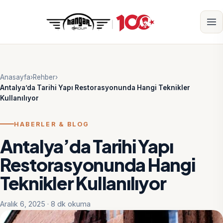
Anasayfa
›
Rehber
›
Antalya’da Tarihi Yapı Restorasyonunda Hangi Teknikler
Kullanılıyor
HABERLER & BLOG
Antalya’da Tarihi Yapı
Restorasyonunda Hangi
Teknikler Kullanılıyor
Aralık 6, 2025 · 8 dk okuma