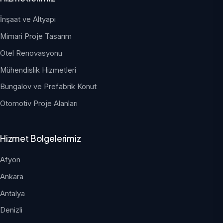
İnşaat ve Altyapı
Mimari Proje Tasarım
Otel Renovasyonu
Mühendislik Hizmetleri
Bungalov ve Prefabrik Konut
Otomotiv Proje Alanları
Hizmet Bolgelerimiz
Afyon
Ankara
Antalya
Denizli