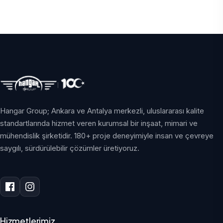
Hangar Group; Ankara ve Antalya merkezli, uluslararası kalite
standartlarında hizmet veren kurumsal bir inşaat, mimari ve
mühendislik şirketidir. 180+ proje deneyimiyle insan ve çevreye
saygılı, sürdürülebilir çözümler üretiyoruz.
Hizmetlerimiz