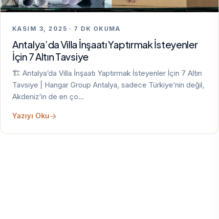
KASIM 3, 2025 · 7 DK OKUMA
Antalya’da Villa İnşaatı Yaptırmak İsteyenler
İçin 7 Altın Tavsiye
🏗️ Antalya’da Villa İnşaatı Yaptırmak İsteyenler İçin 7 Altın
Tavsiye | Hangar Group Antalya, sadece Türkiye’nin değil,
Akdeniz’in de en ço…
Yazıyı Oku