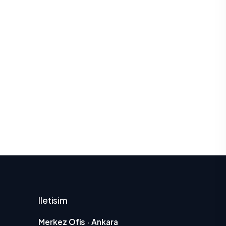
Iletisim
Merkez Ofis · Ankara