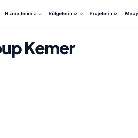
Hizmetlerimiz
Bölgelerimiz
Projelerimiz
Medy
oup Kemer