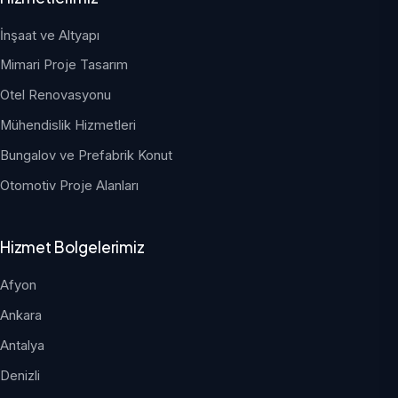
İnşaat ve Altyapı
Mimari Proje Tasarım
Otel Renovasyonu
Mühendislik Hizmetleri
Bungalov ve Prefabrik Konut
Otomotiv Proje Alanları
Hizmet Bolgelerimiz
Afyon
Ankara
Antalya
Denizli