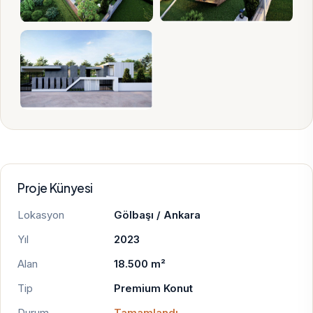
Proje Künyesi
Lokasyon
Gölbaşı / Ankara
Yıl
2023
Alan
18.500 m²
Tip
Premium Konut