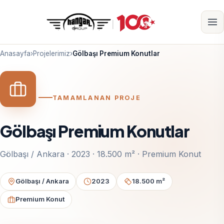
Anasayfa
›
Projelerimiz
›
Gölbaşı Premium Konutlar
TAMAMLANAN PROJE
Gölbaşı Premium Konutlar
Gölbaşı / Ankara · 2023 · 18.500 m² · Premium Konut
Gölbaşı / Ankara
2023
18.500 m²
Premium Konut