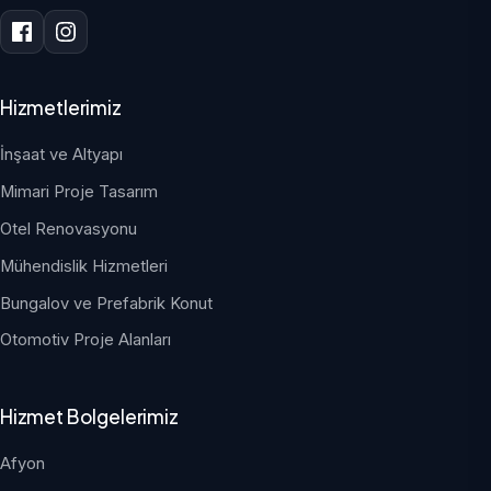
Hizmetlerimiz
İnşaat ve Altyapı
Mimari Proje Tasarım
Otel Renovasyonu
Mühendislik Hizmetleri
Bungalov ve Prefabrik Konut
Otomotiv Proje Alanları
Hizmet Bolgelerimiz
Afyon